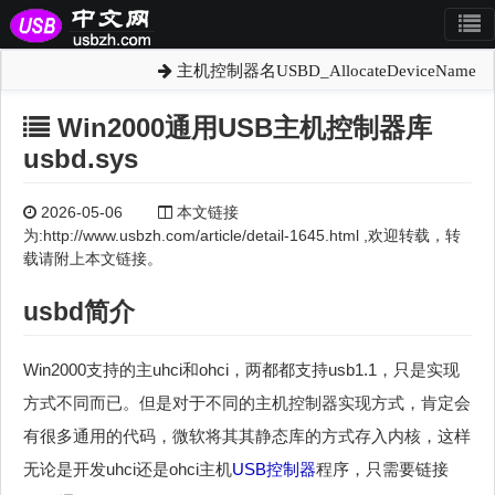
主机控制器名USBD_AllocateDeviceName
Win2000通用USB主机控制器库
usbd.sys
2026-05-06
本文链接
为:http://www.usbzh.com/article/detail-1645.html ,欢迎转载，转
载请附上本文链接。
usbd简介
Win2000支持的主uhci和ohci，两都都支持usb1.1，只是实现
方式不同而已。但是对于不同的主机控制器实现方式，肯定会
有很多通用的代码，微软将其其静态库的方式存入内核，这样
无论是开发uhci还是ohci主机
USB控制器
程序，只需要链接