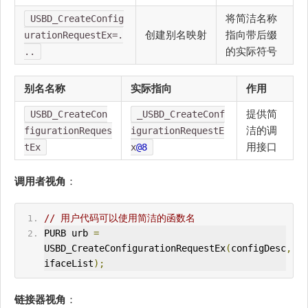
将简洁名称
USBD_CreateConfig
创建别名映射
指向带后缀
urationRequestEx=.
的实际符号
..
别名名称
实际指向
作用
提供简
USBD_CreateCon
_USBD_CreateConf
洁的调
figurationReques
igurationRequestE
用接口
tEx
x
@8
调用者视角
：
// 用户代码可以使用简洁的函数名
PURB urb 
=
USBD_CreateConfigurationRequestEx
(
configDesc
,
ifaceList
);
链接器视角
：