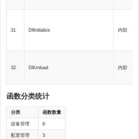
31
DllInitialize
内部
32
DllUnload
内部
函数分类统计
分类
函数数量
设备管理
6
配置管理
3