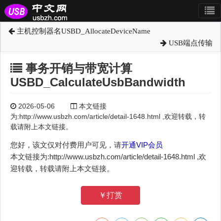
主机控制器名USBD_AllocateDeviceName
USB端点传输
事务开销与带宽计算
USBD_CalculateUsbBandwidth
2026-05-06
本文链接
为:http://www.usbzh.com/article/detail-1648.html ,欢迎转载，转
载请附上本文链接。
您好，该文仅对付费用户可见，请
开通VIP会员
本文链接为:http://www.usbzh.com/article/detail-1648.html ,欢
迎转载，转载请附上本文链接。
￥打赏