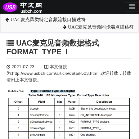
UAC麦克风类特定音频流接口描述符
UAC麦克见音频同步端点描述符
UAC麦克见音频数据格式
FORMAT_TYPE_I
2021-07-23
本文链接
为:http://www.usbzh.com/article/detail-503.html ,欢迎转载，转载
请附上本文链接。