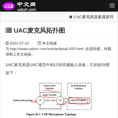
UAC麦克风设备描述符
UAC麦克风拓扑图
2021-07-22
本文链接
为:http://www.usbzh.com/article/detail-493.html ,欢迎转载，转载
请附上本文链接。
UAC麦克风是UAC规范中的USB音频输入设备，它的拓扑图
如下：