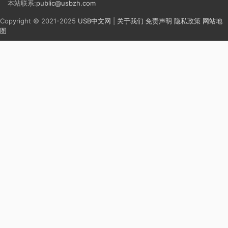
本站联系:
public@usbzh.com
Copyright © 2021-2025
USB中文网
|
关于我们
免责声明
隐私政策
网站地
图