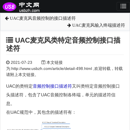
UAC麦克风音频控制的接口描述符
UAC麦克风输入终端描述符
UAC麦克风类特定音频控制接口描
述符
2021-07-23
本文链接
为:http://www.usbzh.com/article/detail-498.html ,欢迎转载，转载
请附上本文链接。
UAC的类特定
音频控制接口描述符
又叫类特定音频控制接口
头描述符，包含了UAC音频控制各终端，单元的描述符信
息。
在UAC规范中，其包含的描述符有：