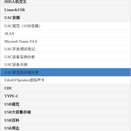
HID人机交互
Linux&USB
UAC音频
UAC规范（USB音频）
ALSA
Microsft Teams V4.0
UAC开发调试笔记
UAC设备实例分析
UAC设备示例
UAC麦克风实例分析
UsbzhVSpeaker虚拟声卡
CDC
TYPE-C
USB规范
USB大容量存储
USB百科
USB周边