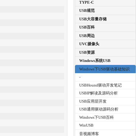
TYPE-C
USB规范
USB大容量存储
USB百科
USB周边
UVC摄像头
USB资源
Windows系统USB
Windows下USB驱动基础知识
-
USBHound驱动开发笔记
USBIP解读及源码分析
USB应用层开发
USB通用驱动源码分析
Windows下USB百科
WinUSB
音视频博客