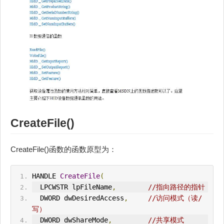
CreateFile()
CreateFile()函数的函数原型为：
HANDLE 
CreateFile
(
  LPCWSTR lpFileName
,
//指向路径的指针
  DWORD dwDesiredAccess
,
//访问模式（读/
写）
  DWORD dwShareMode
,
//共享模式