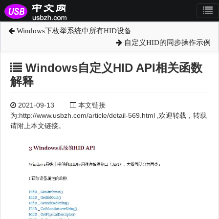
Windows下枚举系统中所有HID设备
自定义HID的同步操作示例
Windows自定义HID API相关函数
解释
2021-09-13
本文链接
为:http://www.usbzh.com/article/detail-569.html ,欢迎转载，转载
请附上本文链接。