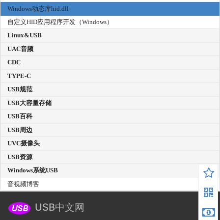
Windows动态库hid.dll
自定义HID应用程序开发（Windows）
Linux&USB
UAC音频
CDC
TYPE-C
USB规范
USB大容量存储
USB百科
USB周边
UVC摄像头
USB资源
Windows系统USB
音视频博客
USB中文网