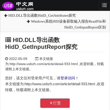
HID.DLL导出函数HidD_GetAttributes探究
Windows系统HID设备获取输入报告ReadFile和
HidD_GetInputReport区别
HID.DLL导出函数
HidD_GetInputReport探究
2022-05-09
本文链接
为:http://www.usbzh.com/article/detail-933.html ,欢迎转载，转载
请附上本文链接。
您好，该文仅对登录用户可见，请
登录访问！
本文链接为:http://www.usbzh.com/article/detail-933.html ,欢迎
转载，转载请附上本文链接。
￥打赏