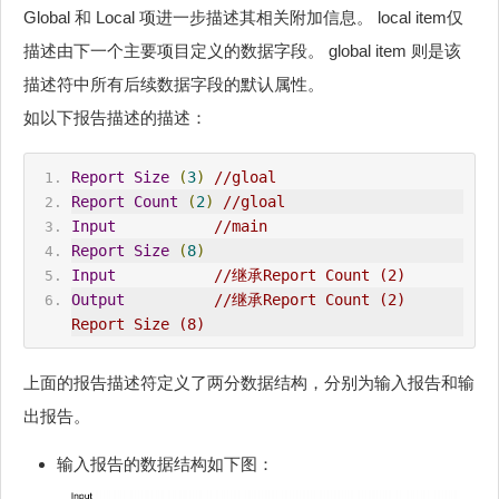
Global 和 Local 项进一步描述其相关附加信息。 local item仅
描述由下一个主要项目定义的数据字段。 global item 则是该
描述符中所有后续数据字段的默认属性。
如以下报告描述的描述：
Report
Size
(
3
)
//gloal
Report
Count
(
2
)
//gloal
Input
//main
Report
Size
(
8
)
Input
//继承Report Count (2)
Output
//继承Report Count (2) 
Report Size (8)
上面的报告描述符定义了两分数据结构，分别为输入报告和输
出报告。
输入报告的数据结构如下图：