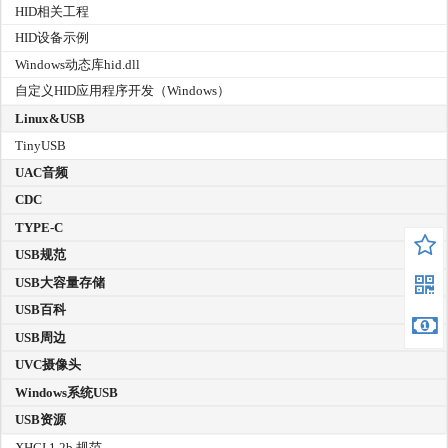
HID相关工程
HID设备示例
Windows动态库hid.dll
自定义HID应用程序开发（Windows）
Linux&USB
TinyUSB
UAC音频
CDC
TYPE-C
USB规范
USB大容量存储
USB百科
USB周边
UVC摄像头
Windows系统USB
USB资源
XHCI 1.2b 规范