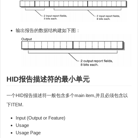
输出报告的数据结构建如下图：
HID报告描述符的最小单元
一个HID报告描述符一般包含多个main item,并且必须包含以
下ITEM.
Input (Output or Feature)
Usage
Usage Page