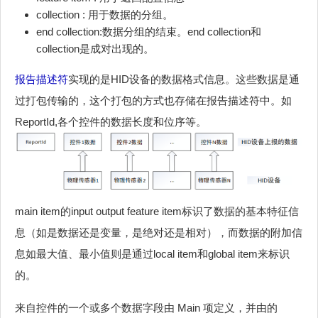
collection : 用于数据的分组。
end collection:数据分组的结束。end collection和
collection是成对出现的。
报告描述符
实现的是HID设备的数据格式信息。这些数据是通
过打包传输的，这个打包的方式也存储在报告描述符中。如
ReportId,各个控件的数据长度和位序等。
main item的input output feature item标识了数据的基本特征信
息（如是数据还是变量，是绝对还是相对），而数据的附加信
息如最大值、最小值则是通过local item和global item来标识
的。
来自控件的一个或多个数据字段由 Main 项定义，并由的