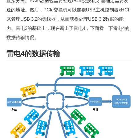
直接分离。PCIe数据包需要经过PCIe交换机才能确定需要发
送的地址。然后，PCIe交换机可以连接USB主机控制器xHCI
来管理USB 3.2的集线器，从而获得处理USB 3.2数据的能
力。雷电3的基础上，现在新出了雷电4，下面看一下雷电4的
数据传输情况。
雷电4的数据传输