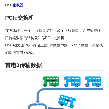
USB
集线器
。
PCIe交换机
在PCIe中，一个上行端口扩展出多个下行端口，并与这些端
口传输数据的结构就叫做PCIe交换机。
USB4主机如果不传输上面3种数据中的USB 3.2数据，就是我
们说的雷电3模式。
雷电3传输数据