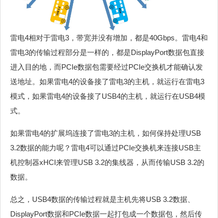
雷电4相对于雷电3，带宽并没有增加，都是40Gbps。雷电4和
雷电3的传输过程部分是一样的，都是DisplayPort数据包直接
进入目的地，而PCIe数据包需要经过PCIe交换机才能确认发
送地址。如果雷电4的设备接了雷电3的主机，就运行在雷电3
模式，如果雷电4的设备接了USB4的主机，就运行在USB4模
式。
如果雷电4的扩展坞连接了雷电3的主机，如何保持处理USB
3.2数据的能力呢？雷电4可以通过PCIe交换机来连接USB主
机控制器xHCI来管理USB 3.2的集线器，从而传输USB 3.2的
数据。
总之，USB4数据的传输过程就是主机先将USB 3.2数据、
DisplayPort数据和PCIe数据一起打包成一个数据包，然后传