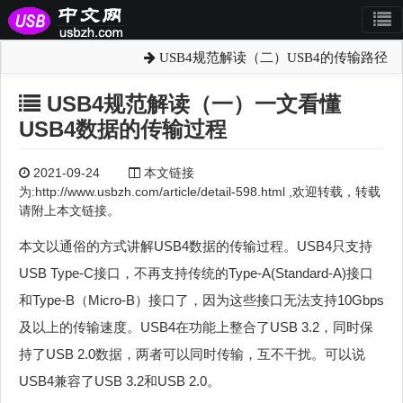
USB4规范解读（二）USB4的传输路径
USB4规范解读（一）一文看懂
USB4数据的传输过程
2021-09-24
本文链接
为:http://www.usbzh.com/article/detail-598.html ,欢迎转载，转载
请附上本文链接。
本文以通俗的方式讲解USB4数据的传输过程。USB4只支持
USB Type-C接口，不再支持传统的Type-A(Standard-A)接口
和Type-B（Micro-B）接口了，因为这些接口无法支持10Gbps
及以上的传输速度。USB4在功能上整合了USB 3.2，同时保
持了USB 2.0数据，两者可以同时传输，互不干扰。可以说
USB4兼容了USB 3.2和USB 2.0。