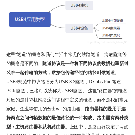
这里“隧道”的概念和我们生活中常见的铁路隧道，海底隧道等
的概念是不同的。
隧道协议是一种将不同协议的数据包重新封
装在一起传输的方式，数据包传递经过的路径叫做隧道。
USB4规范中协议隧道分为USB 3.2隧道，DisplayPort隧道、
PCIe隧道，三者可以统称为USB4隧道。 这里“路由器”的概念
对应的是计算机网络这门课程中定义的概念，而不是我们常见
家庭、企业等使用的分出wifi的路由器。
路由器指的是用于选
择两点之间传输数据的最佳路径的一种构成。路由器有两种类
型：主机路由器和从机路由器
。上图中，是路由器决定了两点