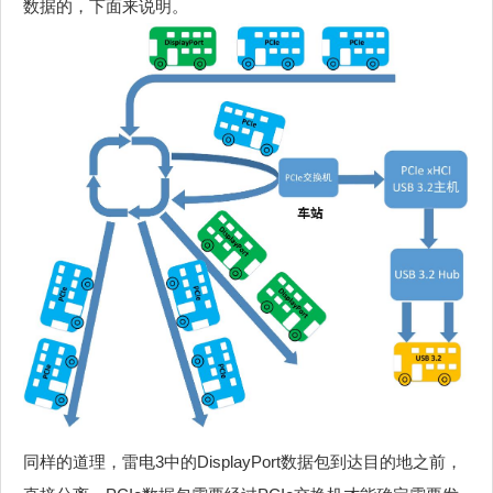
数据的，下面来说明。
同样的道理，雷电3中的DisplayPort数据包到达目的地之前，