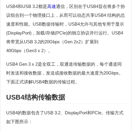
USB4和USB 3.2都是
高速
通信，区别在于USB4旨在将多个协
议组合到一个物理接口上，从而可以动态共享USB4 结构的总
速度和性能。USB数据传输时，USB4允许与其他专用于显示
(DisplayPort)，加载/存储(PCIe)的独立协议并行运行。USB4
将带宽从USB 3.2的20Gbps（Gen 2x2）扩展到
40Gbps（Gen3 x 2）。
USB4 Gen 3 x 2是全双工，双通道传输数据的，每个通道同
时发送和接收数据，发送或接收数据的最大速度为20Gbps。
下面正式讲解USB4数据的传输过程。
USB4结构传输数据
USB4的数据包含了USB 3.2、DisplayPort和PCIe。传输方式
如下图所示：