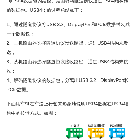
间USB4数据包的路径。路由器将隧道协议通过USB4结构传
输数据包。USB4传输过程总结如下：
1、通过隧道协议将USB 3.2、DisplayPort和PCIe数据封装成
一个数据包；
2、主机路由器选择隧道协议发送路径，通过USB4结构来发
送；
3、从机路由器选择隧道协议接收路径，通过USB4结构来接
收；
4、解码隧道协议的数据包，分离出USB 3.2、DisplayPort和
PCIe数据。
下面用车辆在车道上行驶来形象地说明USB4数据在USB4结
构中的传输方式。如图：