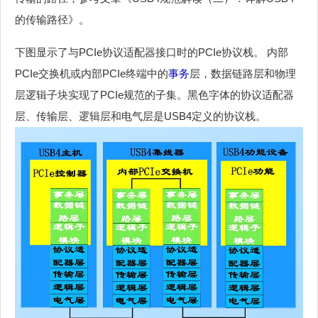
的传输路径》。
下图显示了与PCIe协议适配器接口时的PCIe协议栈。 内部
PCIe交换机或内部PCIe终端中的
事务
层，数据链路层和物理
层逻辑子块实现了PCIe规范的子集。黑色字体的协议适配器
层、传输层、逻辑层和电气层是USB4定义的协议栈。