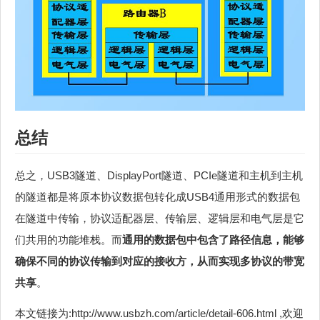
总结
总之，USB3隧道、DisplayPort隧道、PCIe隧道和主机到主机
的隧道都是将原本协议数据包转化成USB4通用形式的数据包
在隧道中传输，协议适配器层、传输层、逻辑层和电气层是它
们共用的功能堆栈。而
通用的数据包中包含了路径信息，能够
确保不同的协议传输到对应的接收方，从而实现多协议的带宽
共享
。
本文链接为:http://www.usbzh.com/article/detail-606.html ,欢迎