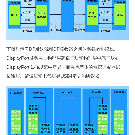
下图显示了DP发送源和DP接收器之间的路径的协议栈。
DisplayPort链路层，物理层逻辑子块和物理层电气子块在
DisplayPort 1.4a规范中定义。而黑色字体的协议适配器层、
传输层、逻辑层和电气层是USB4定义的协议栈。