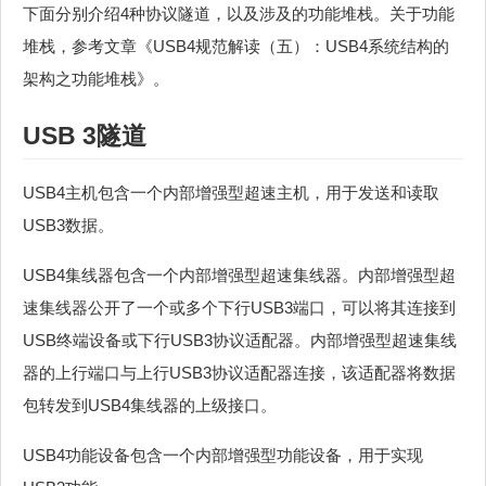
下面分别介绍4种协议隧道，以及涉及的功能堆栈。关于功能
堆栈，参考文章《USB4规范解读（五）：USB4系统结构的
架构之功能堆栈》。
USB 3隧道
USB4主机包含一个内部增强型超速主机，用于发送和读取
USB3数据。
USB4集线器包含一个内部增强型超速集线器。内部增强型超
速集线器公开了一个或多个下行USB3端口，可以将其连接到
USB终端设备或下行USB3协议适配器。内部增强型超速集线
器的上行端口与上行USB3协议适配器连接，该适配器将数据
包转发到USB4集线器的上级接口。
USB4功能设备包含一个内部增强型功能设备，用于实现