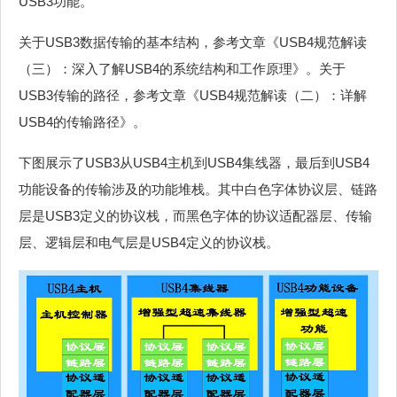
USB3功能。
关于USB3数据传输的基本结构，参考文章《USB4规范解读
（三）：深入了解USB4的系统结构和工作原理》。关于
USB3传输的路径，参考文章《USB4规范解读（二）：详解
USB4的传输路径》。
下图展示了USB3从USB4主机到USB4集线器，最后到USB4
功能设备的传输涉及的功能堆栈。其中白色字体协议层、链路
层是USB3定义的协议栈，而黑色字体的协议适配器层、传输
层、逻辑层和电气层是USB4定义的协议栈。