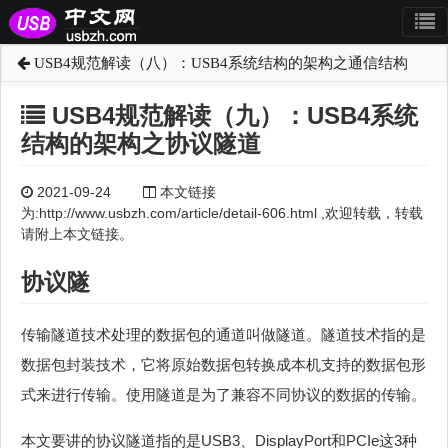
USB4规范解读（八）：USB4系统结构的架构之通信结构
USB4规范解读（九）：USB4系统
结构的架构之协议隧道
2021-09-24
本文链接
为:http://www.usbzh.com/article/detail-606.html ,欢迎转载，转载
请附上本文链接。
协议隧
传输隧道技术处理的数据包的通道叫做隧道。隧道技术指的是
数据包封装技术，它将原始数据包转换成本机支持的数据包形
式来进行传输。使用隧道是为了兼容不同协议的数据的传输。
本文要讲的协议隧道指的是USB3、DisplayPort和PCIe这3种