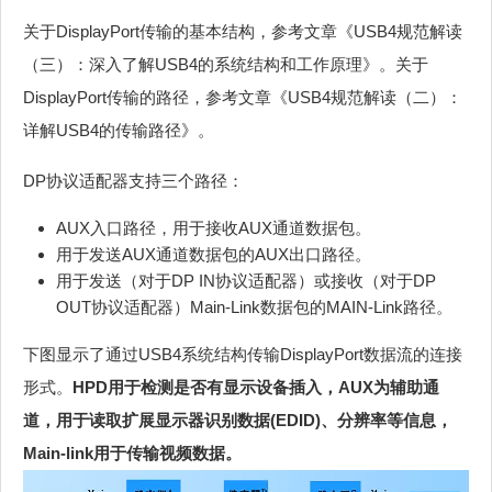
关于DisplayPort传输的基本结构，参考文章《USB4规范解读
（三）：深入了解USB4的系统结构和工作原理》。关于
DisplayPort传输的路径，参考文章《USB4规范解读（二）：
详解USB4的传输路径》。
DP协议适配器支持三个路径：
AUX入口路径，用于接收AUX通道数据包。
用于发送AUX通道数据包的AUX出口路径。
用于发送（对于DP IN协议适配器）或接收（对于DP
OUT协议适配器）Main-Link数据包的MAIN-Link路径。
下图显示了通过USB4系统结构传输DisplayPort数据流的连接
形式。
HPD用于检测是否有显示设备插入，AUX为辅助通
道，用于读取扩展显示器识别数据(EDID)、分辨率等信息，
Main-link用于传输视频数据。