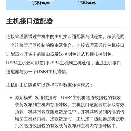
主机接口适配器
连接管理器通过主机中的主机接口适配器与域连接。域就是同
一个连接管理器控制的路由器集合。连接管理器通过主机接口
适配器向其域中的路由器发送控制包并从其接收控制包。
USB4主机还可以使用USB4主机到主机通信，通过主机接口
适配器与另一个USB4主机通信。
主机到主机隧道可以选择两种数据传输模式：
原始模式–发送数据时，USB4主机将隧道数据包的有效
载荷发布到主机内存缓冲区。主机接口适配器层获取有效
负载，将其封装在隧道数据包中，并将其转发到内部的传
输层主机路由器。接收数据时，主机接口适配器层将接收
到的隧道数据包的有效载荷发布到主机内存缓冲区中。