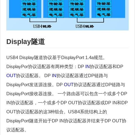
Display隧道
USB4 Display隧道协议基于DisplayPort 1.4a规范。
DisplayPor协议适配器有两种类型：DP
IN
协议适配器和DP
OUT
协议适配器。 DP
IN
协议适配器通过DP链路与
DisplayPort发送源连接。DP
OUT
协议适配器通过DP链路与
DisplayPort接收器连接。 一个路由器可以包含一个或多个DP
IN协议适配器，一个或多个DP OUT协议适配器或DP IN和DP
OUT协议适配器的这3种组合。USB4系统结构上的
DisplayPort隧道开始于DP IN协议适配器并结束于DP OUT协
议适配器。