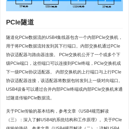
PCIe隧道
隧道化PCIe数据流的USB4集线器包含一个内部PCIe交换机，
用于将PCIe数据流转发到其下行端口。内部交换机通过PCIe
协议适配器与路由器连接。 PCIe交换机公开了一个或多个下
级PCIe端口，这些端口可以连接到PCIe终端，PCIe交换机或
下一级PCIe协议适配器。 内部交换机的上行端口与上行PCIe
协议适配器连接，该适配器将数据包转发到上一级对向端口。
USB4设备可以通过合并内部PCIe终端或内部PCIe交换机来通
过隧道传输PCIe数据流。
关于PCIe传输的基本结构，参考文章《USB4规范解读
（三）：深入了解USB4的系统结构和工作原理》。关于PCIe
传输的路径，参考文章《USB4规范解读（二）：详解USB4