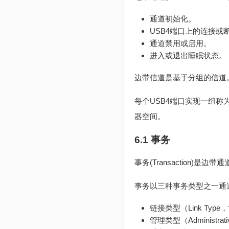
通道初始化。
USB4端口上的连接或
通道禁用或启用。
进入或退出睡眠状态。
边带信道是基于分组的信道
每个USB4端口实现一组称
器空间。
6.1
事务
事务(Transaction
事务以三种事务类型之一通
链接类型（Link Type
管理类型（Administrat