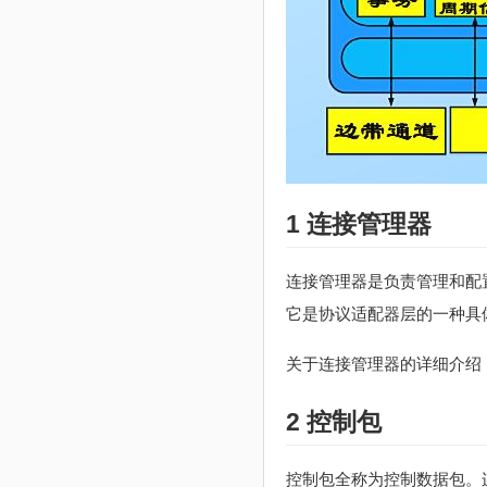
1 连接管理器‍
连接管理器是负责管理和配
它是协议适配器层的一种具
关于连接管理器的详细介绍，
2 控制包
控制包全称为控制数据包。