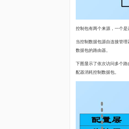
控制包有两个来源，一个是
当控制数据包源自连接管理
数据包的路由器。
下图显示了依次访问多个路
配器消耗控制数据包。