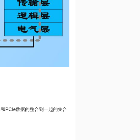
数据和PCIe数据的整合到一起的集合