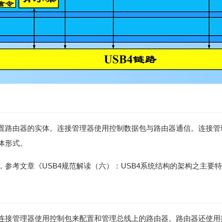
置路由器的实体。连接管理器使用控制数据包与路由器通信。连接管
体形式。
参考文章《USB4规范解读（六）：USB4系统结构的架构之主要
连接管理器使用控制包来配置和管理总线上的路由器。路由器还使用