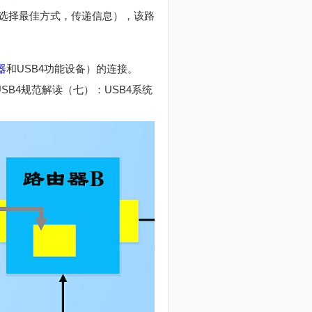
选择最佳方式，传递信息），该路
器
和USB4功能设备）的连接。
SB4规范解读（七）：USB4系统