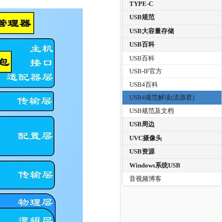
TYPE-C
USB规范
USB大容量存储
USB百科
USB百科
USB-IF官方
USB4百科
USB4规范解读(流源君)
USB规范及文档
USB周边
UVC摄像头
USB资源
Windows系统USB
音视频博客