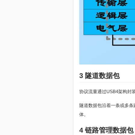
3 隧道数据包
协议流量通过USB4架构封
隧道数据包沿着一条或多条路径穿
体。
4 链路管理数据包