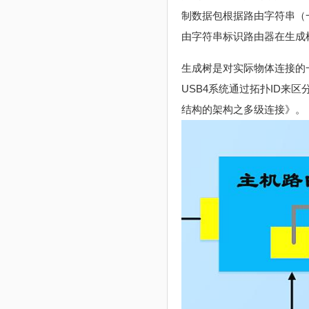
制数据包根据路由字符串（
由字符串标识路由器在生成
生成树是对实际物体连接的一
USB4系统通过拓扑ID来
结构的架构之多级连接》。