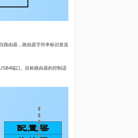
自路由器，路由器字符串标识发送
SB4端口。目标路由器的控制适