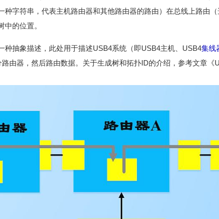
一种字符串，代表主机路由器和其他路由器的路由）在总线上路由（
树中的位置。
种抽象描述，此处用于描述USB4系统（即USB4主机、USB4
集线
区分路由器，然后路由数据。关于生成树和拓扑ID的介绍，参考文章《U