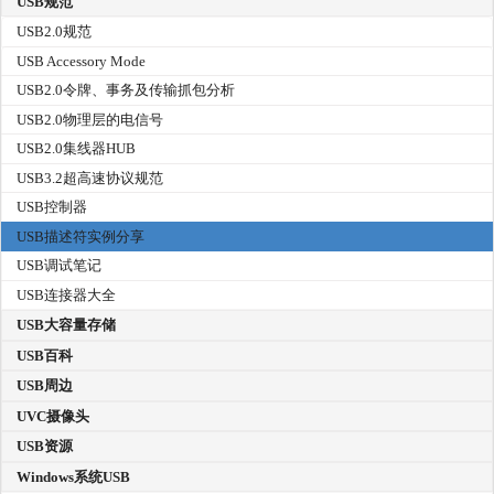
USB规范
USB2.0规范
USB Accessory Mode
USB2.0令牌、事务及传输抓包分析
USB2.0物理层的电信号
USB2.0集线器HUB
USB3.2超高速协议规范
USB控制器
USB描述符实例分享
USB调试笔记
USB连接器大全
USB大容量存储
USB百科
USB周边
UVC摄像头
USB资源
Windows系统USB