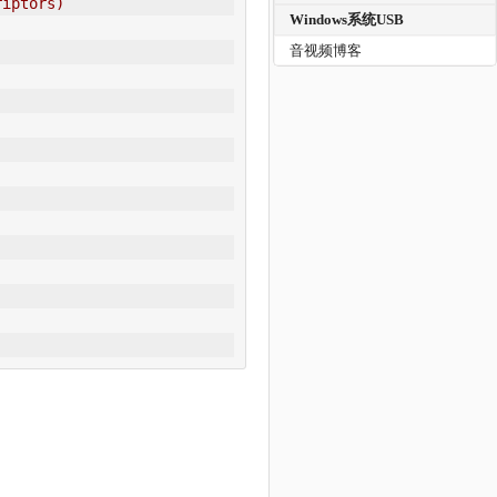
riptors)
Windows系统USB
音视频博客