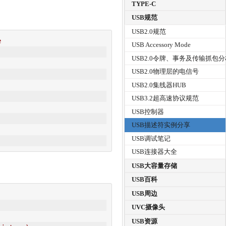
TYPE-C
USB规范
USB2.0规范
e
USB Accessory Mode
USB2.0令牌、事务及传输抓包
USB2.0物理层的电信号
USB2.0集线器HUB
USB3.2超高速协议规范
USB控制器
USB描述符实例分享
USB调试笔记
USB连接器大全
USB大容量存储
USB百科
USB周边
UVC摄像头
USB资源