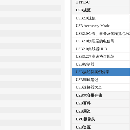
TYPE-C
USB规范
USB2.0规范
USB Accessory Mode
USB2.0令牌、事务及传输抓包
USB2.0物理层的电信号
USB2.0集线器HUB
USB3.2超高速协议规范
USB控制器
USB描述符实例分享
USB调试笔记
USB连接器大全
USB大容量存储
USB百科
USB周边
UVC摄像头
USB资源