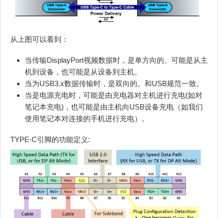
从上图可以看到：
当传输DisplayPort视频数据时，是单方向的。可能是从主
机到设备，也可能是从设备到主机。
当为USB3.x数据传输时，是双向的。和USB规范一致。
当是电源充电时，可能是由充电器对主机进行充电(如对
笔记本充电)，也可能是由主机向USB设备充电（如我们
使用笔记本对连接的手机进行充电）。
TYPE-C引脚的功能定义: