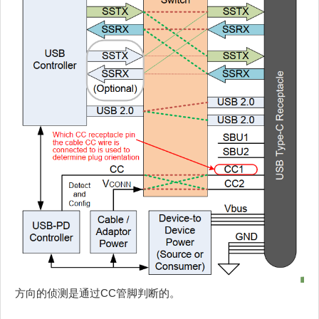
方向的侦测是通过CC管脚判断的。