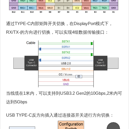
通过TYPE-C内部矩阵开关切换，在DisplayPort模式下，
RX/TX-的方向进行切换，可以实现4组数据传输接口：
当线缆在1米内，可以支持到USB3.2 Gen2的10Gbps,2米内可
达到5Gbps
USB TYPE-C反方向插入通过连接器开关进行方向切换：