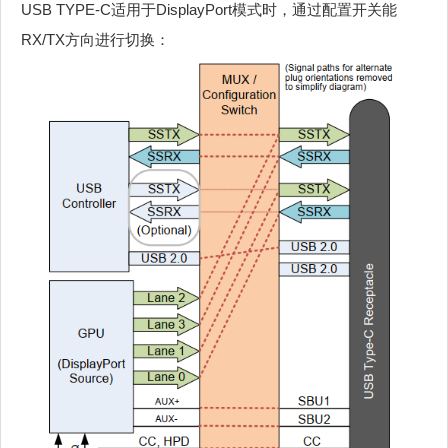
USB TYPE-C适用于DisplayPort模式时，通过配置开关能
RX/TX方向进行切换：