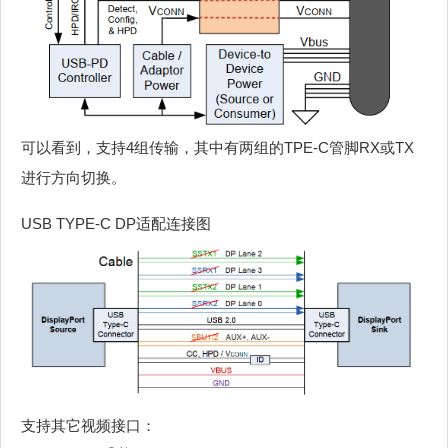
可以看到，支持4组传输，其中有两组的TPE-C管脚RX或TX
进行方向切换。
USB TYPE-C DP适配连接图
支持其它视频接口：