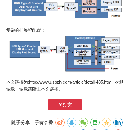
复杂的扩展坞配置：
本文链接为:http://www.usbzh.com/article/detail-485.html ,欢迎
转载，转载请附上本文链接。
￥打赏
随手分享，手有余香