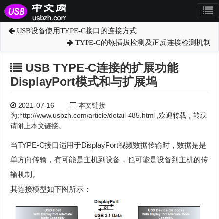
USB设备使用TYPE-C接口的连接方式
TYPE-C的热插拔检测及正反连接检测机制
USB TYPE-C连接的扩展功能
DisplayPort模式和与扩展坞
2021-07-16
本文链接
为:http://www.usbzh.com/article/detail-485.html ,欢迎转载，转载
请附上本文链接。
当TYPE-C接口适用于DisplayPort视频数据传输时，数据是是
单方向传输，有可能是主机到设备，也可能是设备到主机的传
输机制。
其连接模型如下图所示：