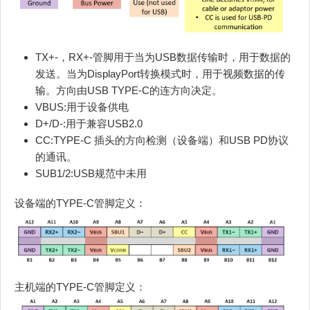
TX+-，RX+-管脚用于当为USB数据传输时，用于数据的
发送。当为DisplayPort转换模式时，用于视频数据的传
输。方向由USB TYPE-C的连方向决定。
VBUS:用于设备供电
D+/D-:用于兼容USB2.0
CC:TYPE-C 插头的方向检测（设备端）和USB PD协议
的通讯。
SUB1/2:USB规范中未用
设备端的TYPE-C管脚定义：
主机端的TYPE-C管脚定义：