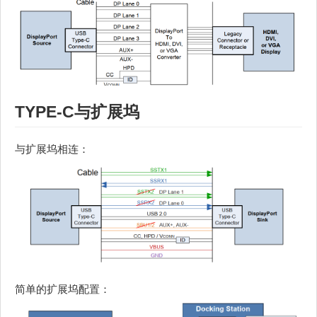
TYPE-C与扩展坞
与扩展坞相连：
简单的扩展坞配置：