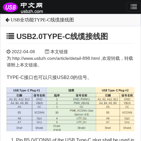
USB全功能TYPE-C线缆接线图
USB2.0TYPE-C线缆接线图
2022-04-08
本文链接
为:http://www.usbzh.com/article/detail-898.html ,欢迎转载，转载
请附上本文链接。
TYPE-C接口也可以只接USB2.0的信号。
Pin B5 (VCONN) of the USB Type-C plug shall be used in