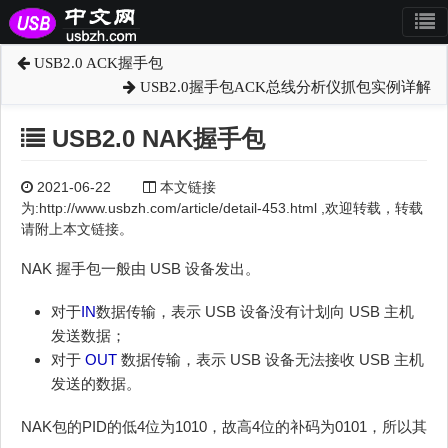
USB2.0 ACK握手包
USB2.0握手包ACK总线分析仪抓包实例详解
USB2.0 NAK握手包
2021-06-22
本文链接
为:http://www.usbzh.com/article/detail-453.html ,欢迎转载，转载
请附上本文链接。
NAK 握手包一般由 USB 设备发出。
对于
IN
数据传输，表示 USB 设备没有计划向 USB 主机
发送数据；
对于
OUT
数据传输，表示 USB 设备无法接收 USB 主机
发送的数据。
NAK包的PID的低4位为1010，故高4位的补码为0101，所以其