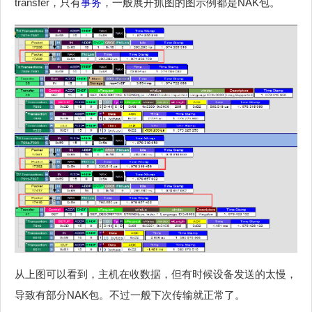
transfer，只有
事务
，一般展开抓图的图示例都是NAK包。
从上图可以看到，主机在收数据，但有时候设备发送的太慢，
导致有部分NAK包。不过一般下次传输就正常了。