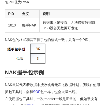
包PID值为0x5a.
PID
含义
说明
数据未正确接收、无法接收数据或
1010
握手NAK
USB设备无数据可发送
NAK包的格式和其它握手包的格式一致，只有一个PID。
NAK握手包示例
NAK虽然代表着数据未接收或者无发送数据计划，所以在使用
抓包工具时，会和
SOF
包一样，也会大量出现。
在使用抓包工具时，一次transfer一般是正常的，但如果没有