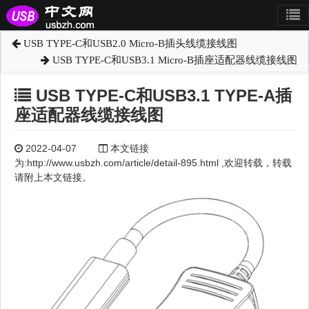
USB TYPE-C和USB2.0 Micro-B插头线缆接线图
USB TYPE-C和USB3.1 Micro-B插座适配器线缆接线图
USB TYPE-C和USB3.1 TYPE-A插
座适配器线缆接线图
2022-04-07
本文链接
为:http://www.usbzh.com/article/detail-895.html ,欢迎转载，转载
请附上本文链接。