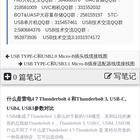
218581009 UVC相机QQ群：331552032
BOT&UASP大容量存储QQ群：258159197 STC-
USB单片机QQ群：315457461 USB技术交流QQ群
2:580684376 USB技术交流QQ群：
952873936 USB技术交流3:1031974172
USB TYPE-C和USB2.0 Micro-B插头线缆接线图
USB TYPE-C和USB3.1 Micro-B插座适配器线缆接线图
写笔记
0 篇笔记
什么是雷电4？Thunderbolt 4 和Thunderbolt 3, USB-C,
USB4, USB3参数对比
USB4集成了Thunderbolt 3,那么对于新的USB规范，其和以往的兼
容的总线如Thunderbolt 4 ，Thunderbolt 3, USB-C, USB4, USB3有
什么不同了？什么是Thunderbolt 4？Thunderbolt 是 英特尔开发的
一种高速协议，它可以提供电......