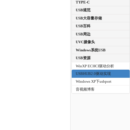
TYPE-C
USB规范
USB大容量存储
USB百科
USB周边
UVC摄像头
Windows系统USB
USB资源
WinXP ECHCI驱动分析
USBHUB2.0驱动实现
Windows XP下usbport
音视频博客