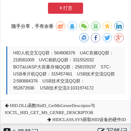
￥打赏
随手分享，手有余香
HID人机交互QQ群：564808376 UAC音频QQ群：
218581009 UVC相机QQ群：331552032
BOT&UASP大容量存储QQ群：258159197 STC-
USB单片机QQ群：315457461 USB技术交流QQ群
2:580684376 USB技术交流QQ群：
952873936 USB技术交流3:1031974172
HID.DLL函数HidD_GetMsGenreDescriptor与
IOCTL_HID_GET_MS_GENRE_DESCRIPTOR
HIDCLASS.SYS获取HID设备的硬件ID