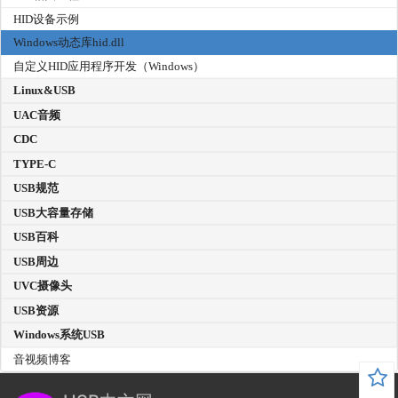
HID设备示例
Windows动态库hid.dll
自定义HID应用程序开发（Windows）
Linux&USB
UAC音频
CDC
TYPE-C
USB规范
USB大容量存储
USB百科
USB周边
UVC摄像头
USB资源
Windows系统USB
音视频博客