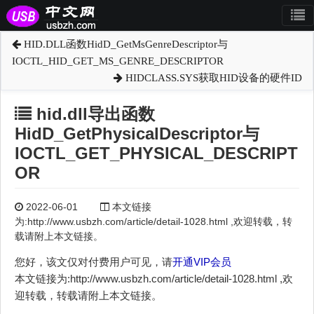
HID.DLL函数HidD_GetMsGenreDescriptor与
IOCTL_HID_GET_MS_GENRE_DESCRIPTOR
HIDCLASS.SYS获取HID设备的硬件ID
hid.dll导出函数
HidD_GetPhysicalDescriptor与
IOCTL_GET_PHYSICAL_DESCRIPT
OR
2022-06-01
本文链接
为:http://www.usbzh.com/article/detail-1028.html ,欢迎转载，转
载请附上本文链接。
您好，该文仅对付费用户可见，请
开通VIP会员
本文链接为:http://www.usbzh.com/article/detail-1028.html ,欢
迎转载，转载请附上本文链接。