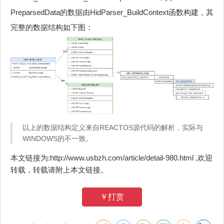
PreparsedData的数据由HidParser_BuildContext函数构建，其
完整的数据结构如下图：
以上的数据结构定义来自REACTOS源代码的解析，实际与
WINDOWS的不一致。
本文链接为:http://www.usbzh.com/article/detail-980.html ,欢迎
转载，转载请附上本文链接。
￥打赏