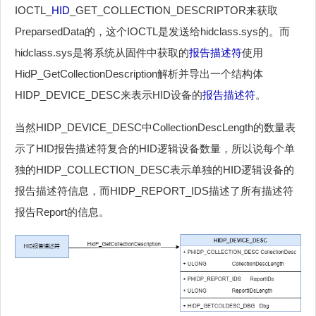
IOCTL_
HID
_GET_COLLECTION_DESCRIPTOR来获取
PreparsedData的，这个IOCTL是发送给hidclass.sys的。而
hidclass.sys是将系统从固件中获取的
报告描述符
使用
HidP_GetCollectionDescription解析并导出一个结构体
HIDP_DEVICE_DESC来表示HID设备的
报告描述符
。
当然HIDP_DEVICE_DESC中CollectionDescLength的数量表
示了HID报告描述符复合的HID逻辑设备数量，所以说每个单
独的HIDP_COLLECTION_DESC表示单独的HID逻辑设备的
报告描述符信息，而HIDP_REPORT_IDS描述了所有描述符
报告Report的信息。