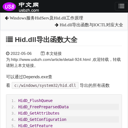
Windows服务HidServ及Hid.dll工作原理
Hid.dll导出函数与IOCTL对应大全
Hid.dll导出函数大全
2022-05-06
本文链接
为:http://www.usbzh.com/article/detail-924.html ,欢迎转载，转载
请附上本文链接。
可以通过Depends.exe查
看
导出的所有函数
c:/windows/system32/hid.dll
HidD_FlushQueue
HidD_FreePreparsedData
HidD_GetAttributes
HidD_GetConfiguration
HidD_GetFeature