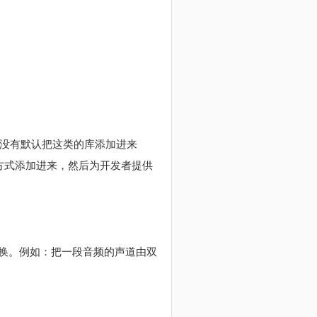
。
eg是没有默认把这类的库添加进来
插件的方式添加进来，然后为开发者提供
换。例如：把一段音频的声道由双