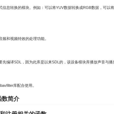
信息转换的模块。例如：可以将YUV数据转换成RGB数据，可以将1
音频和视频特效的处理功能。
先编译SDL，因为此库是以来SDL的，该设备模块库播放声音与播
vfilter库配合使用。
用函数简介