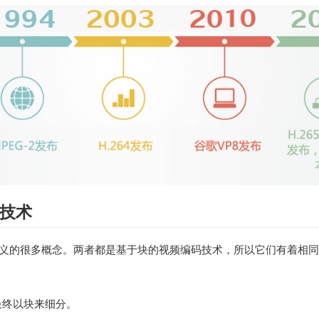
技术
64中定义的很多概念。两者都是基于块的视频编码技术，所以它们有着
最终以块来细分。