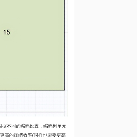
6的宏块。根据不同的编码设置，编码树单元
提供更高的压缩效率(同样也需要更高