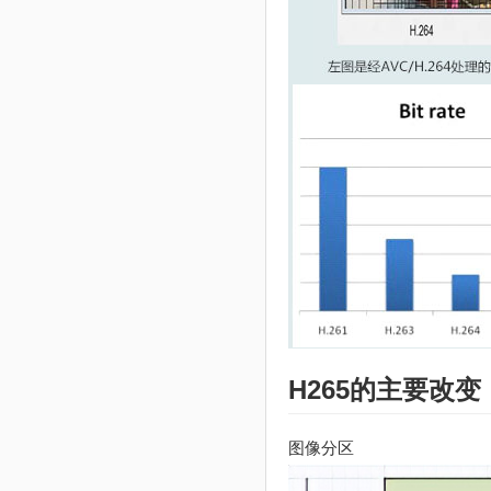
H265的主要改变
图像分区