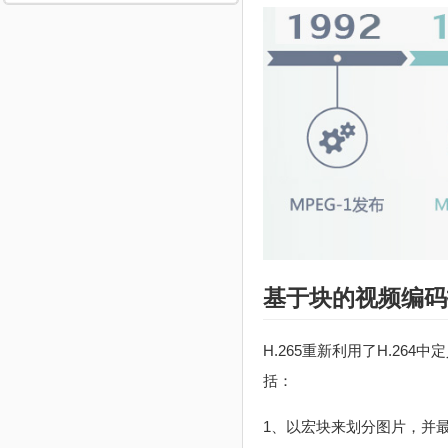
基于块的视频编码
H.265重新利用了H.2
括：
1、以宏块来划分图片，并