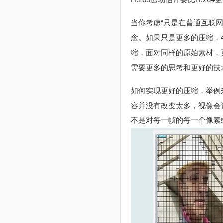
当你考虑“只是在普通互联网
念。如果只是更多的压缩，4
缩，面对同样的原始素材，
需要更多的思考和更好的技
如何实现更好的压缩，举例
容并没有改变太多，视像会
不是对每一帧的每一个像素