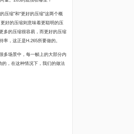
的压缩”和“更好的压缩”这两个概
量。更好的压缩则意味着更聪明的压
更多的压缩很容易，而更好的压缩
，这正是H.265所要做的。
很多场景中，每一帧上的大部分内
动的，在这种情况下，我们的做法