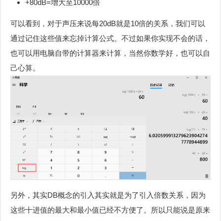
+80dB=增大至10000倍
可以看到，对于声压来说每20dB就是10倍的关系，我们可以
通过记住这些值来忘掉计算公式。不过如果你实现不会的话，
也可以用电脑自带的计算器来计算，当然你数学好，也可以自
己心算。
另外，其实DB概念的引入其实就是为了引入倍数关系，因为
这些十进值的最大和最小值已经不方便了。所以只能说是原来