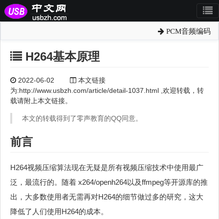
PCM音频编码
H264基本原理
2022-06-02
本文链接
为:http://www.usbzh.com/article/detail-1037.html ,欢迎转载，转
载请附上本文链接。
本文的转载得到了零声教育的QQ同意。
前言
H264视频压缩算法现在无疑是所有视频压缩技术中使用最广
泛，最流行的。随着 x264/openh264以及ffmpeg等开源库的推
出，大多数使用者无需再对H264的细节做过多的研究，这大
降低了人们使用H264的成本。