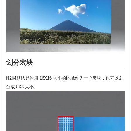
划分宏块
H264默认是使用 16X16 大小的区域作为一个宏块，也可以划
分成 8X8 大小。