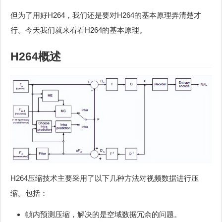
但为了用好H264，我们还是要对H264的基本原理弄清楚才
行。今天我们就来看看H264的基本原理。
H264概述
H264压缩技术主要采用了以下几种方法对视频数据进行压
缩。包括：
帧内预测压缩，解决的是空域数据冗余的问题。