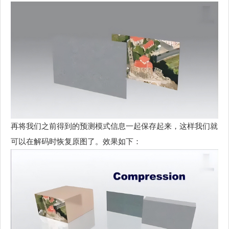
再将我们之前得到的预测模式信息一起保存起来，这样我们就
可以在解码时恢复原图了。效果如下：