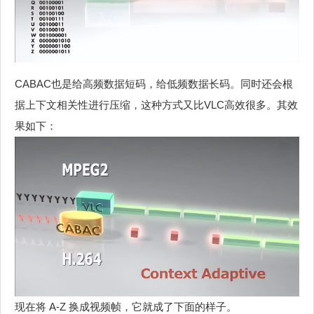
CABAC也是给高频数据短码，给低频数据长码。同时还会根
据上下文相关性进行压缩，这种方式又比VLC高效很多。其效
果如下：
现在将 A-Z 换成视频帧，它就成了下面的样子。