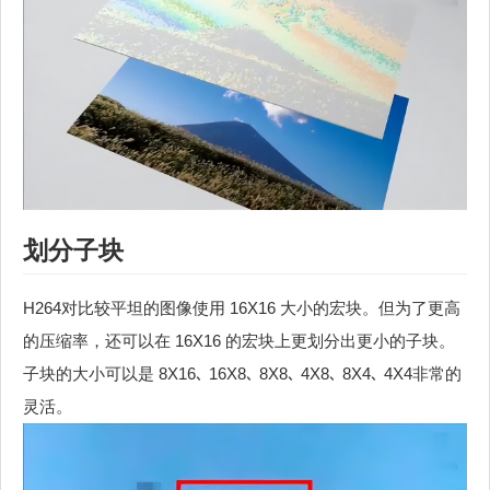
划分子块
H264对比较平坦的图像使用 16X16 大小的宏块。但为了更高
的压缩率，还可以在 16X16 的宏块上更划分出更小的子块。
子块的大小可以是 8X16､ 16X8､ 8X8､ 4X8､ 8X4､ 4X4非常的
灵活。