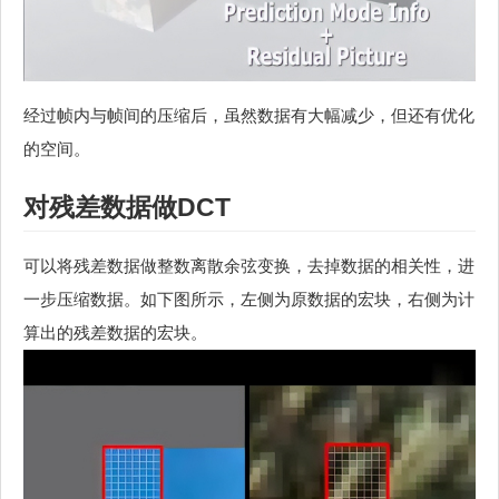
经过帧内与帧间的压缩后，虽然数据有大幅减少，但还有优化
的空间。
对残差数据做DCT
可以将残差数据做整数离散余弦变换，去掉数据的相关性，进
一步压缩数据。如下图所示，左侧为原数据的宏块，右侧为计
算出的残差数据的宏块。