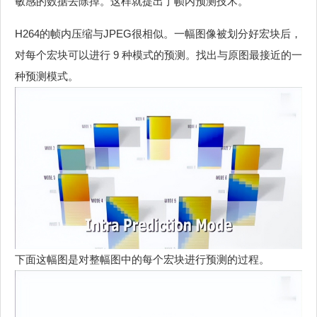
敏感的数据去除掉。这样就提出了帧内预测技术。
H264的帧内压缩与JPEG很相似。一幅图像被划分好宏块后，
对每个宏块可以进行 9 种模式的预测。找出与原图最接近的一
种预测模式。
下面这幅图是对整幅图中的每个宏块进行预测的过程。