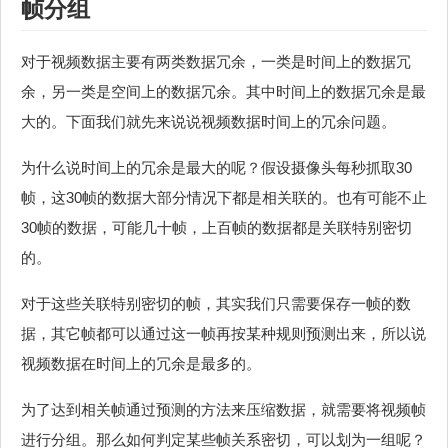
帧分组
对于视频数据主要有两类数据冗余，一类是时间上的数据冗
余，另一类是空间上的数据冗余。其中时间上的数据冗余是最
大的。下面我们就先来说说视频数据时间上的冗余问题。
为什么说时间上的冗余是最大的呢？假设摄像头每秒抓取30
帧，这30帧的数据大部分情况下都是相关联的。也有可能不止
30帧的数据，可能几十帧，上百帧的数据都是关联特别密切
的。
对于这些关联特别密切的帧，其实我们只需要保存一帧的数
据，其它帧都可以通过这一帧再按某种规则预测出来，所以说
视频数据在时间上的冗余是最多的。
为了达到相关帧通过预测的方法来压缩数据，就需要将视频帧
进行分组。那么如何判定某些帧关系密切，可以划为一组呢？