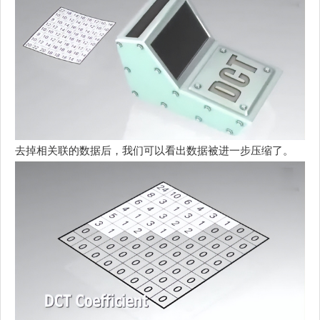
去掉相关联的数据后，我们可以看出数据被进一步压缩了。