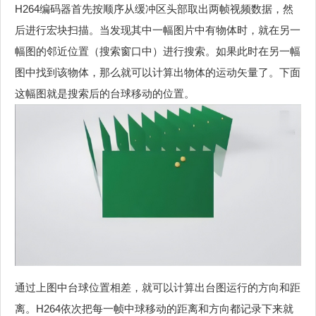
H264编码器首先按顺序从缓冲区头部取出两帧视频数据，然
后进行宏块扫描。当发现其中一幅图片中有物体时，就在另一
幅图的邻近位置（搜索窗口中）进行搜索。如果此时在另一幅
图中找到该物体，那么就可以计算出物体的运动矢量了。下面
这幅图就是搜索后的台球移动的位置。
通过上图中台球位置相差，就可以计算出台图运行的方向和距
离。H264依次把每一帧中球移动的距离和方向都记录下来就