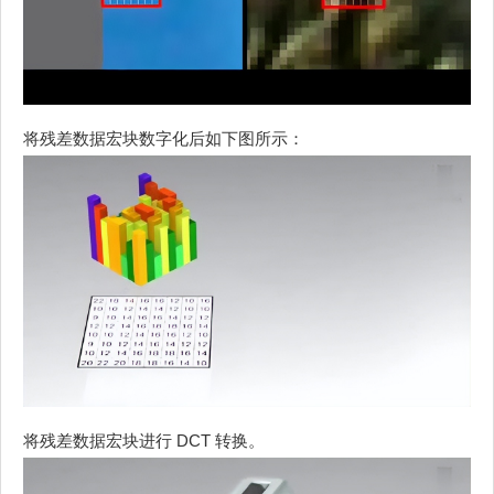
将残差数据宏块数字化后如下图所示：
将残差数据宏块进行 DCT 转换。