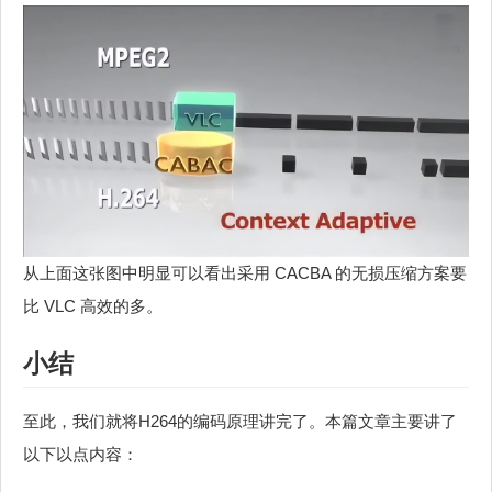
从上面这张图中明显可以看出采用 CACBA 的无损压缩方案要
比 VLC 高效的多。
小结
至此，我们就将H264的编码原理讲完了。本篇文章主要讲了
以下以点内容：