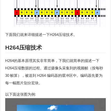
下面我们就来详细描述一下H264压缩技术。
H264压缩技术
H264的基本原理其实非常简单，下我们就简单的描述一下
H264压缩数据的过程。通过摄像头采集到的视频帧（按每秒
30 帧算），被送到 H264 编码器的缓冲区中。编码器先要为
每一幅图片划分宏块。
以下面这张图为例: