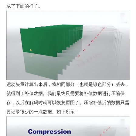
成了下面的样子。
运动矢量计算出来后，将相同部分（也就是绿色部分）减去，
就得到了补偿数据。我们最终只需要将补偿数据进行压缩保
存，以后在解码时就可以恢复原图了。压缩补偿后的数据只需
要记录很少的一点数据。如下所示：