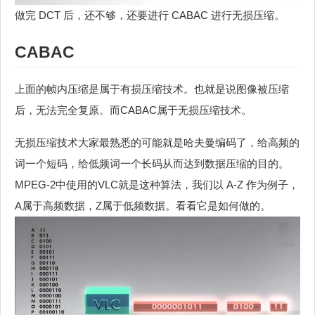
做完 DCT 后，还不够，还要进行 CABAC 进行无损压缩。
CABAC
上面的帧内压缩是属于有损压缩技术。也就是说图像被压缩
后，无法完全复原。而CABAC属于无损压缩技术。
无损压缩技术大家最熟悉的可能就是哈夫曼编码了，给高频的
词一个短码，给低频词一个长码从而达到数据压缩的目的。
MPEG-2中使用的VLC就是这种算法，我们以 A-Z 作为例子，
A属于高频数据，Z属于低频数据。看看它是如何做的。