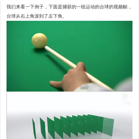
我们来看一下例子，下面是捕获的一组运动的台球的视频帧，
台球从右上角滚到了左下角。