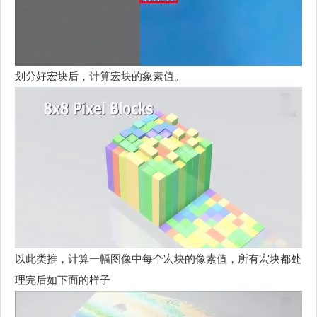
划分好宏块后，计算宏块的象素值。
以此类推，计算一幅图像中每个宏块的像素值，所有宏块都处
理完后如下面的样子