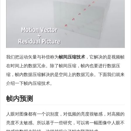
我们把运动矢量与补偿称为
帧间压缩技术
，它解决的是视频帧
在时间上的数据冗余。除了帧间压缩，帧内也要进行数据压
缩，帧内数据压缩解决的是空间上的数据冗余。下面我们就来
介绍一下帧内压缩技术。
帧内预测
人眼对图像都有一个识别度，对低频的亮度很敏感，对高频的
亮度不太敏感。所以基于一些研究，可以将一幅图像中人眼不