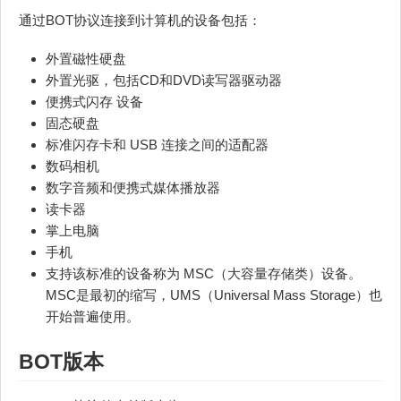
通过BOT协议连接到计算机的设备包括：
外置磁性硬盘
外置光驱，包括CD和DVD读写器驱动器
便携式闪存 设备
固态硬盘
标准闪存卡和 USB 连接之间的适配器
数码相机
数字音频和便携式媒体播放器
读卡器
掌上电脑
手机
支持该标准的设备称为 MSC（大容量存储类）设备。
MSC是最初的缩写，UMS（Universal Mass Storage）也
开始普遍使用。
BOT版本