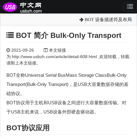
BOT 设备描述符及布局
BOT 简介 Bulk-Only Transport
2021-09-26
本文链接
为:http://www.usbzh.com/article/detail-608.html ,欢迎转载，转载
请附上本文链接。
BOT全称Universal Serial BusMass Storage ClassBulk-Only
Transport(Bulk-Only Transport)，是USB大容量数据存储的基
础协议。
BOT协议用于主机和USB设备之间进行大容量数据传输。对
于USB主机来说，USB设备外部硬盘驱动器。
BOT协议应用