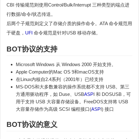
CBI 传输规范则使用Control/Bulk/Interrupt 三种类型的端点进
行数据/命令/状态传送。
后两个子规范则定义了存储介质的操作命令。ATA 命令规范用
于硬盘，
UFI
命令规范是针对USB 移动存储。
BOT协议的支持
Microsoft Windows 从 Windows 2000 开始支持。
Apple Computer的Mac OS 9和macOS支持
在Linux内核自2.4系列（2001年）已经支持
MS-DOS和大多数兼容的操作系统都不支持 USB。第三
方通用驱动程序，如 Duse、USB
ASP
I 和 DOSUSB，可
用于支持 USB 大容量存储设备。FreeDOS支持将 USB
大容量存储作为高级 SCSI 编程接口(
ASP
I) 接口
BOT协议的意义