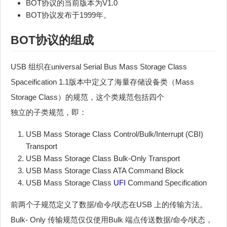
BOT协议的当前版本为V1.0
BOT协议发布于1999年。
BOT协议的组成
USB 组织在universal Serial Bus Mass Storage Class
Spaceification 1.1版本中定义了海量存储设备类（Mass
Storage Class）的规范，这个类规范包括四个
独立的子类规范，即：
USB Mass Storage Class Control/Bulk/Interrupt (CBI)
Transport
USB Mass Storage Class Bulk-Only Transport
USB Mass Storage Class ATA Command Block
USB Mass Storage Class
UFI
Command Specification
前两个子规范定义了数据/命令/状态在USB 上的传输方法。
Bulk- Only 传输规范仅仅使用Bulk 端点传送数据/命令/状态，