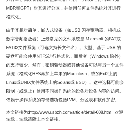
MBR和GPT）对其进行分区，并使用任何文件系统对其进行
格式化。
由于其相对简单，嵌入式设备（如USB 闪存驱动器、相机或
数字音频播放器）上最常见的文件系统是 Microsoft 的FAT或
FAT32文件系统（可选支持长文件名）。大型、基于 USB 的
硬盘可能会使用NTFS进行格式化，而后者（Windows 除外）
的支持较少。然而，密钥驱动器或其他设备可以与另一个文件
系统（格式化HFS再加上苹果的Macintosh，或的Ext2上的
Linux或UNIX文件系统上的Solaris或 BSD）。这种选择可能会
限制（或阻止）使用不同操作系统的设备对设备内容的访问。
依赖于操作系统的存储选项包括LVM、分区表和软件加密。
本文链接为:http://www.usbzh.com/article/detail-608.html ,欢迎
转载，转载请附上本文链接。