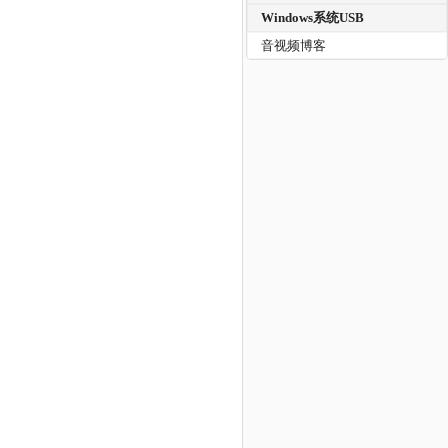
Windows系统USB
音视频博客