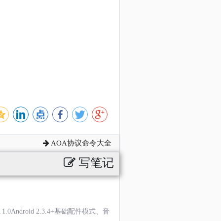
AOA协议命令大全
写笔记
1.0Android 2.3.4+基础配件模式、音