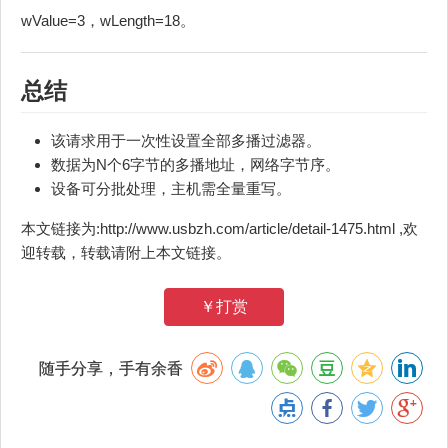
wValue=3，wLength=18。
总结
该请求用于一次性设置全部多播过滤器。
数据为N个6字节的多播地址，网络字节序。
设备可分批处理，主机需全量重写。
本文链接为:http://www.usbzh.com/article/detail-1475.html ,欢
迎转载，转载请附上本文链接。
￥打赏
随手分享，手有余香