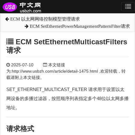
ECM 以太网网络控制模型管理请求
ECM SetEthernetPowerManagementPatternFilter请求
ECM SetEthernetMulticastFilters
请求
2025-07-10
本文链接
为:http://www.usbzh.com/article/detail-1475.html ,欢迎转载，转
载请附上本文链接。
SET_ETHERNET_MULTICAST_FILTER 请求用于设置以太
网设备的多播过滤器，按照顺序列表指定多个48位以太网多播
地址。
请求格式