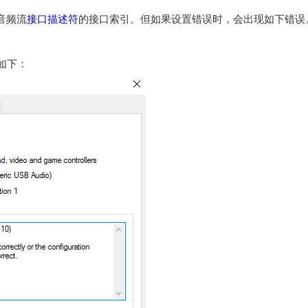
着音频流
接口描述符
的接口索引。但如果设置错误时，会出现如下错误。在
如下：