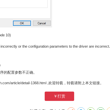
ode 10)
incorrectly or the configuration parameters to the driver are incorrect.
）
程序的配置参数不正确。
zh.com/article/detail-1368.html ,欢迎转载，转载请附上本文链接。
￥打赏