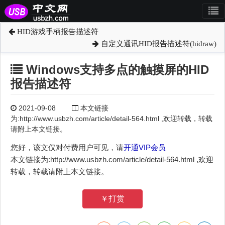
HID游戏手柄报告描述符
自定义通讯HID报告描述符(hidraw)
Windows支持多点的触摸屏的HID
报告描述符
2021-09-08
本文链接
为:http://www.usbzh.com/article/detail-564.html ,欢迎转载，转载
请附上本文链接。
您好，该文仅对付费用户可见，请
开通VIP会员
本文链接为:http://www.usbzh.com/article/detail-564.html ,欢迎
转载，转载请附上本文链接。
￥打赏