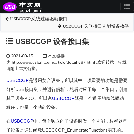
USBCCGP 总线过滤驱动接口
USBCCGP 关联接口功能设备枚举
USBCCGP 设备接口集
2021-09-15
本文链接
为:http://www.usbzh.com/article/detail-587.html ,欢迎转载，转载
请附上本文链接。
USBCCGP
是通用复合设备，所以其中一项重要的功能是需要
分析USB接口集，并进行解析，然后对应于每一个集口，创建
其子设备PDO。所以说
USBCCGP
既是一个通用的总线驱动
程序，也是一个功能设备。
在
USBCCGP
中，每个独立的子设备叫做一个功能，枚举这些
子设备是通过函数USBCCGP_EnumerateFunctions实现的。