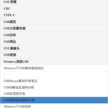
UAC音频
CDC
TYPE-C
USB规范
USB大容量存储
USB百科
USB周边
UVC摄像头
USB资源
Windows系统USB
Windows下USB驱动基础知识
-
USBHound驱动开发笔记
USBIP解读及源码分析
USB应用层开发
USB通用驱动源码分析
Windows下USB百科