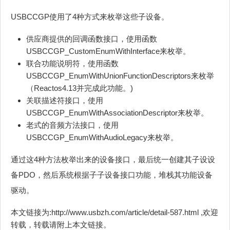
USBCCGP使用了4种方式来枚举这些子设备。
供应商提供的回调函数接口，使用函数
USBCCGP_CustomEnumWithInterface来枚举。
联合功能说明符，使用函数
USBCCGP_EnumWithUnionFunctionDescriptors来枚举
（Reactos4.13并完成此功能。)
关联描述符接口，使用
USBCCGP_EnumWithAssociationDescriptor来枚举。
老式的音频方法接口，使用
USBCCGP_EnumWithAudioLegacy来枚举。
通过这4种方法枚举出来的设备接口，最后统一创建其子设设
备PDO，然后系统根据子子设备接口功能，堆栈其功能设备
驱动。
本文链接为:http://www.usbzh.com/article/detail-587.html ,欢迎
转载，转载请附上本文链接。