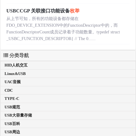
USBCCGP 关联接口功能设备
枚举
从上节可知，所有的功能设备都存储在
FDO_DEVICE_EXTENSION中的FunctionDescriptor中的，而
FunctionDescriptorCount成员记录着子功能数量。typedef struct
_USBC_FUNCTION_DESCRIPTOR{ // The 0......
分类导航
HID人机交互
Linux&USB
UAC音频
CDC
TYPE-C
USB规范
USB大容量存储
USB百科
USB周边