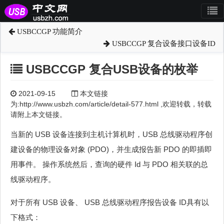
USBCCGP 功能简介
USBCCGP 复合设备接口设备ID
USBCCGP 复合USB设备的枚举
2021-09-15
本文链接
为:http://www.usbzh.com/article/detail-577.html ,欢迎转载，转载
请附上本文链接。
当新的 USB 设备连接到主机计算机时，USB 总线驱动程序创
建设备的物理设备对象 (PDO)，并生成报告新 PDO 的即插即
用事件。 操作系统然后，查询的硬件 Id 与 PDO 相关联的总
线驱动程序。
对于所有 USB 设备、 USB 总线驱动程序报告设备 ID具有以
下格式：