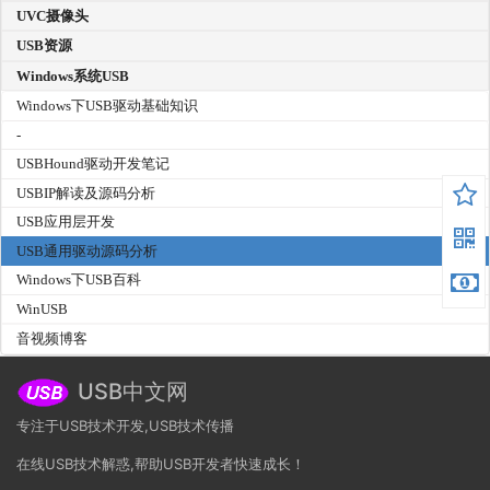
UVC摄像头
USB资源
Windows系统USB
Windows下USB驱动基础知识
-
USBHound驱动开发笔记
USBIP解读及源码分析
USB应用层开发
USB通用驱动源码分析
Windows下USB百科
WinUSB
音视频博客
USB中文网
专注于USB技术开发,USB技术传播
在线USB技术解惑,帮助USB开发者快速成长！