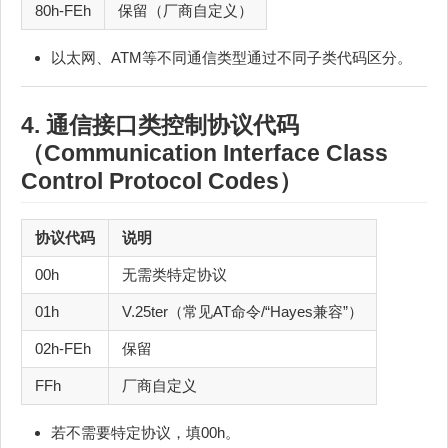
80h-FEh
保留（厂商自定义）
以太网、ATM等不同通信类型通过不同子类代码区分。
4. 通信接口类控制协议代码
（Communication Interface Class
Control Protocol Codes）
协议代码
说明
00h
无需类特定协议
01h
V.25ter（常见AT命令/“Hayes兼容”）
02h-FEh
保留
FFh
厂商自定义
若不需要特定协议，填00h。