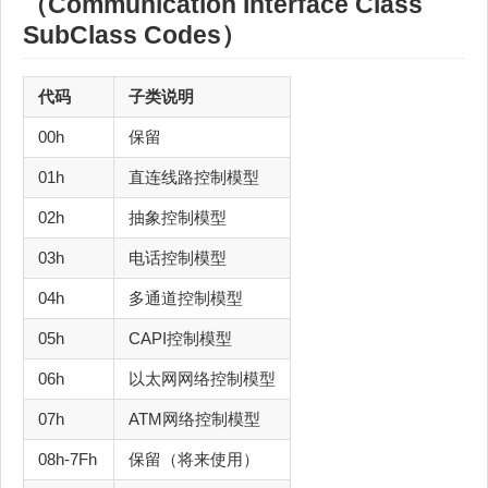
（Communication Interface Class
SubClass Codes）
代码
子类说明
00h
保留
01h
直连线路控制模型
02h
抽象控制模型
03h
电话控制模型
04h
多通道控制模型
05h
CAPI控制模型
06h
以太网网络控制模型
07h
ATM网络控制模型
08h-7Fh
保留（将来使用）