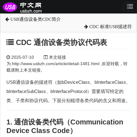
USB通信设备类CDC简介
CDC 标准USB描述符
CDC 通信设备类协议代码表
2025-07-10
本文链接
为:http://www.usbzh.com/article/detail-1481.html ,欢迎转载，转
载请附上本文链接。
USB通信设备的描述符（如bDeviceClass、bInterfaceClass、
bInterfaceSubClass、bInterfaceProtocol）需要填写特定的
类、子类和协议代码。下面分别梳理各类代码的含义和用途。
1. 通信设备类代码（Communication
Device Class Code）