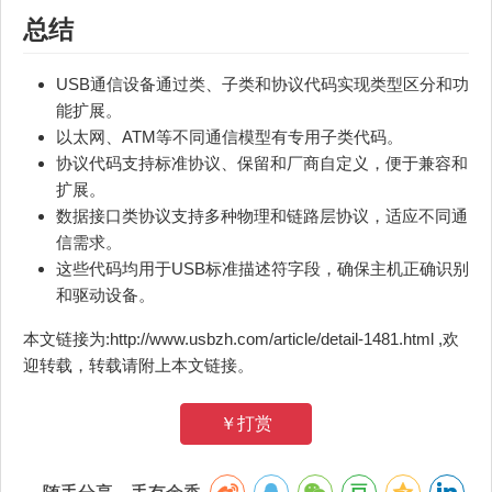
总结
USB通信设备通过类、子类和协议代码实现类型区分和功
能扩展。
以太网、ATM等不同通信模型有专用子类代码。
协议代码支持标准协议、保留和厂商自定义，便于兼容和
扩展。
数据接口类协议支持多种物理和链路层协议，适应不同通
信需求。
这些代码均用于USB标准描述符字段，确保主机正确识别
和驱动设备。
本文链接为:http://www.usbzh.com/article/detail-1481.html ,欢
迎转载，转载请附上本文链接。
￥打赏