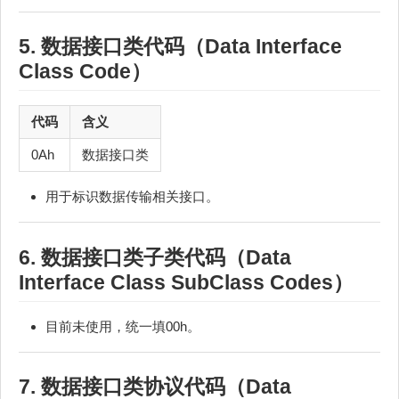
5. 数据接口类代码（Data Interface
Class Code）
代码
含义
0Ah
数据接口类
用于标识数据传输相关接口。
6. 数据接口类子类代码（Data
Interface Class SubClass Codes）
目前未使用，统一填00h。
7. 数据接口类协议代码（Data