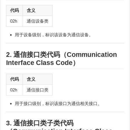
代码
含义
02h
通信设备类
用于设备级别，标识该设备为通信设备。
2. 通信接口类代码（Communication
Interface Class Code）
代码
含义
02h
通信接口类
用于接口级别，标识该接口为通信相关接口。
3. 通信接口类子类代码