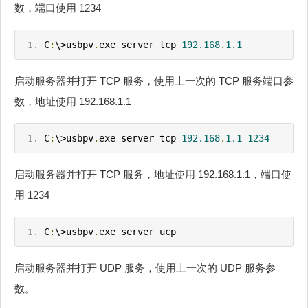
数，端口使用 1234
C
:
\>usbpv
.
exe server tcp 
192.168
.
1.1
启动服务器并打开 TCP 服务，使用上一次的 TCP 服务端口参
数，地址使用 192.168.1.1
C
:
\>usbpv
.
exe server tcp 
192.168
.
1.1
1234
启动服务器并打开 TCP 服务，地址使用 192.168.1.1，端口使
用 1234
C
:
\>usbpv
.
exe server ucp
启动服务器并打开 UDP 服务，使用上一次的 UDP 服务参
数。