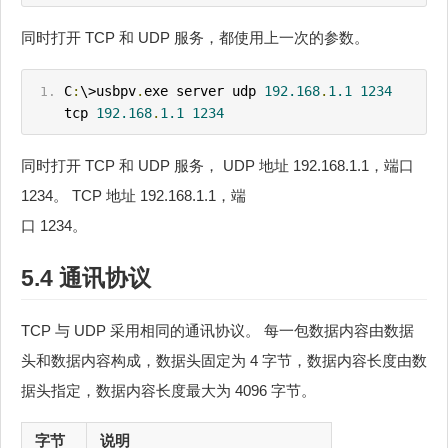
同时打开 TCP 和 UDP 服务，都使用上一次的参数。
C
:
\>usbpv
.
exe server udp 
192.168
.
1.1
1234
tcp 
192.168
.
1.1
1234
同时打开 TCP 和 UDP 服务， UDP 地址 192.168.1.1，端口
1234。 TCP 地址 192.168.1.1，端
口 1234。
5.4 通讯协议
TCP 与 UDP 采用相同的通讯协议。 每一包数据内容由数据
头和数据内容构成，数据头固定为 4 字节，数据内容长度由数
据头指定，数据内容长度最大为 4096 字节。
字节
说明