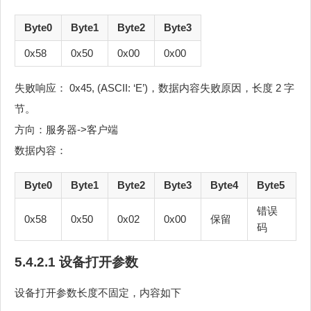
Byte0
Byte1
Byte2
Byte3
0x58
0x50
0x00
0x00
失败响应： 0x45, (ASCII: ‘E’)，数据内容失败原因，长度 2 字
节。
方向：服务器->客户端
数据内容：
Byte0
Byte1
Byte2
Byte3
Byte4
Byte5
错误
0x58
0x50
0x02
0x00
保留
码
5.4.2.1 设备打开参数
设备打开参数长度不固定，内容如下