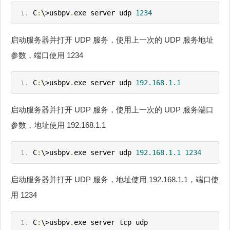
C
:
\>usbpv
.
exe server udp 
1234
启动服务器并打开 UDP 服务，使用上一次的 UDP 服务地址
参数，端口使用 1234
C
:
\>usbpv
.
exe server udp 
192.168
.
1.1
启动服务器并打开 UDP 服务，使用上一次的 UDP 服务端口
参数，地址使用 192.168.1.1
C
:
\>usbpv
.
exe server udp 
192.168
.
1.1
1234
启动服务器并打开 UDP 服务，地址使用 192.168.1.1，端口使
用 1234
C
:
\>usbpv
.
exe server tcp udp