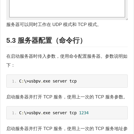
服务器可以同时工作在 UDP 模式和 TCP 模式。
5.3 服务器配置（命令行）
在启动服务器时传入参数，使用命令配置服务器。参数说明如
下：
C
:
\>usbpv
.
exe server tcp
启动服务器并打开 TCP 服务，使用上一次的 TCP 服务参数。
C
:
\>usbpv
.
exe server tcp 
1234
启动服务器并打开 TCP 服务，使用上一次的 TCP 服务地址参