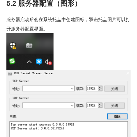
5.2 服务器配置（图形）
服务器启动后会在系统托盘中创建图标，双击托盘图片可以打
开服务器配置界面。