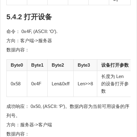
5.4.2 打开设备
命令： 0x4F, (ASCII: ‘O’).
方向：客户端->服务器
数据内容：
Byte0
Byte1
Byte2
Byte3
设备打开参数
长度为 Len
0x58
0x4F
Len&0xff
Len>>8
的设备打开参
数
成功响应： 0x50, (ASCII: ‘P’)。数据内容为当前可用设备的序
列号。
方向：服务器->客户端
数据内容：