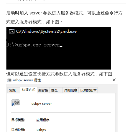
启动时加入 server 参数进入服务器模式。可以通过命令行方
式进入服务器模式，如下图：
也可以通过设置快捷方式参数进入服务器模式，如下图