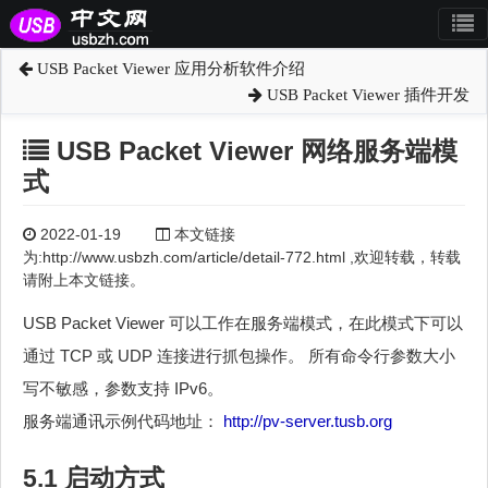
USB Packet Viewer 应用分析软件介绍
USB Packet Viewer 插件开发
USB Packet Viewer 网络服务端模
式
2022-01-19
本文链接
为:http://www.usbzh.com/article/detail-772.html ,欢迎转载，转载
请附上本文链接。
USB Packet Viewer 可以工作在服务端模式，在此模式下可以
通过 TCP 或 UDP 连接进行抓包操作。 所有命令行参数大小
写不敏感，参数支持 IPv6。
服务端通讯示例代码地址：
http://pv-server.tusb.org
5.1 启动方式