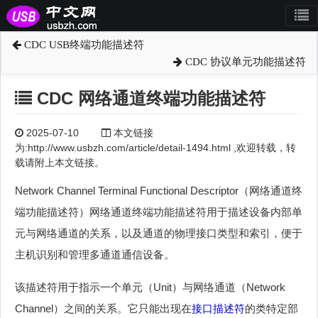
CDC USB终端功能描述符
CDC 协议单元功能描述符
CDC 网络通道终端功能描述符
2025-07-10
本文链接
为:http://www.usbzh.com/article/detail-1494.html ,欢迎转载，转
载请附上本文链接。
Network Channel Terminal Functional Descriptor（网络通道终
端功能描述符）网络通道终端功能描述符用于描述设备内部单
元与网络通道的关系，以及通道的物理接口类型和索引，便于
主机识别和管理多通道通信设备。
该描述符用于指示一个单元（Unit）与网络通道（Network
Channel）之间的关系。它只能出现在
接口描述符
的类特定部