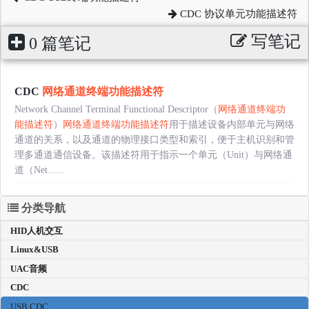
CDC 协议单元功能描述符
写笔记
0 篇笔记
CDC
网络通道终端功能描述符
Network Channel Terminal Functional Descriptor（
网络通道终端功
能描述符
）
网络通道终端功能描述符
用于描述设备内部单元与网络
通道的关系，以及通道的物理接口类型和索引，便于主机识别和管
理多通道通信设备。该描述符用于指示一个单元（Unit）与网络通
道（Net......
分类导航
HID人机交互
Linux&USB
UAC音频
CDC
USB CDC