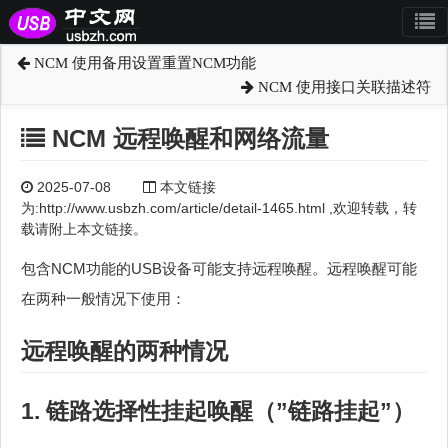
NCM 使用备用设置重置NCM功能
NCM 使用接口关联描述符
NCM 远程唤醒和网络流量
2025-07-08
本文链接
为:http://www.usbzh.com/article/detail-1465.html ,欢迎转载，转
载请附上本文链接。
包含NCM功能的USB设备可能支持远程唤醒。远程唤醒可能
在两种一般情况下使用：
远程唤醒的两种情况
1. 链路选择性挂起唤醒（”链路挂起”）