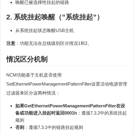
唤醒已被选择性挂起的链路
2. 系统挂起唤醒（”系统挂起”）
从系统挂起状态唤醒USB主机
注意
：功能无法在总线级别区分情况1和2。
情况区分机制
NCM功能基于主机是否使用
SetEthernetPowerManagementPatternFilter设置活动电源管理
过滤器来区分这两种情况：
如果GetEthernetPowerManagementPatternFilter在设
备或功能进入挂起时返回0001h
：遵循7.3.2中的系统挂起
规则
否则
：遵循7.3.1中的链路挂起规则