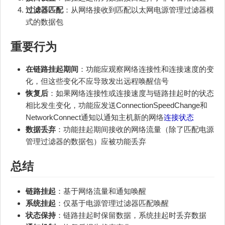
过滤器匹配
：从网络接收到匹配以太网电源管理过滤器模
式的数据包
重要行为
在链路挂起期间
：功能应观察网络连接性和连接速度的变
化，但这些变化不应导致发出远程唤醒信号
恢复后
：如果网络连接性或连接速度与链路挂起时的状态
相比发生变化，功能应发送ConnectionSpeedChange和
NetworkConnect通知以通知主机新的网络
连接状态
数据丢弃
：功能挂起期间接收的网络流量（除了匹配电源
管理过滤器的数据包）应被功能丢弃
总结
链路挂起
：基于网络流量和通知唤醒
系统挂起
：仅基于电源管理过滤器匹配唤醒
状态保持
：链路挂起时保留数据，系统挂起时丢弃数据