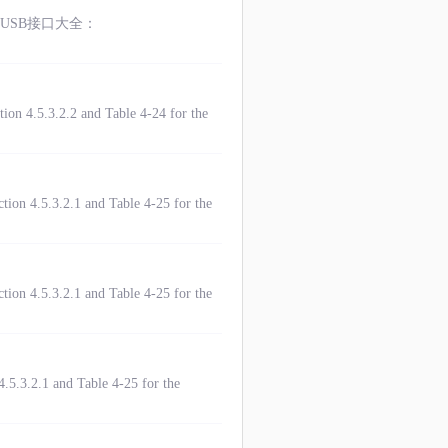
.htmlUSB接口大全：
on 4.5.3.2.2 and Table 4-24 for the
ion 4.5.3.2.1 and Table 4-25 for the
ion 4.5.3.2.1 and Table 4-25 for the
.5.3.2.1 and Table 4-25 for the