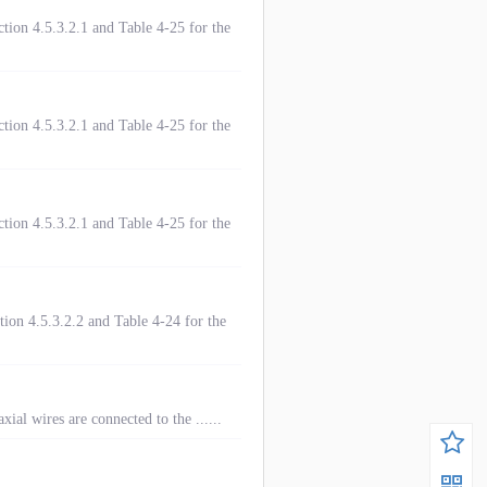
ion 4.5.3.2.1 and Table 4-25 for the
ion 4.5.3.2.1 and Table 4-25 for the
ion 4.5.3.2.1 and Table 4-25 for the
on 4.5.3.2.2 and Table 4-24 for the
xial wires are connected to the ......