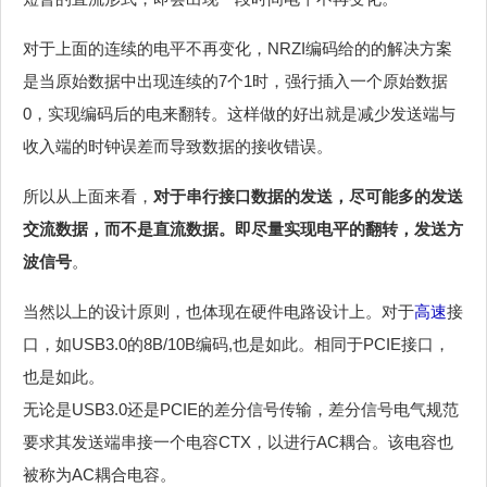
对于上面的连续的电平不再变化，NRZI编码给的的解决方案
是当原始数据中出现连续的7个1时，强行插入一个原始数据
0，实现编码后的电来翻转。这样做的好出就是减少发送端与
收入端的时钟误差而导致数据的接收错误。
所以从上面来看，
对于串行接口数据的发送，尽可能多的发送
交流数据，而不是直流数据。即尽量实现电平的翻转，发送方
波信号
。
当然以上的设计原则，也体现在硬件电路设计上。对于
高速
接
口，如USB3.0的8B/10B编码,也是如此。相同于PCIE接口，
也是如此。
无论是USB3.0还是PCIE的差分信号传输，差分信号电气规范
要求其发送端串接一个电容CTX，以进行AC耦合。该电容也
被称为AC耦合电容。