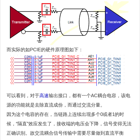
而实际的如PCIE的硬件原理图如下：
可以看到，对于
高速
输出接口，都有一个AC耦合电容，该电
源的功能就是去除直流成份，而通过交流分量。
因为这个电容的存在，当链路上连续出现多个0或者1的时
候，“隔直”效应发生了，接收端的电压会下降，信号变得无法
正确识别。故交流耦合信号传输中需要尽量做到直流平衡