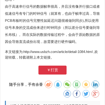
由于高速串行信号的数据帧率很高，并且没有像并行接口或者
低速信号有专门的时钟信号（就算有，也由于帧率过高，导致
PCB布板时的信号完整性如延迟问题很难做到同步),所以使用
信号本身的交流成份来进行时钟同步（所以差分信号要做到等
长布线）。而在实际的数据传输过程中，会由于原始数据的原
因会导致直流成份出现，故需要进行硬件编码。
本文链接为:http://www.usbzh.com/article/detail-1084.html ,欢
迎转载，转载请附上本文链接。
￥打赏
随手分享，手有余香