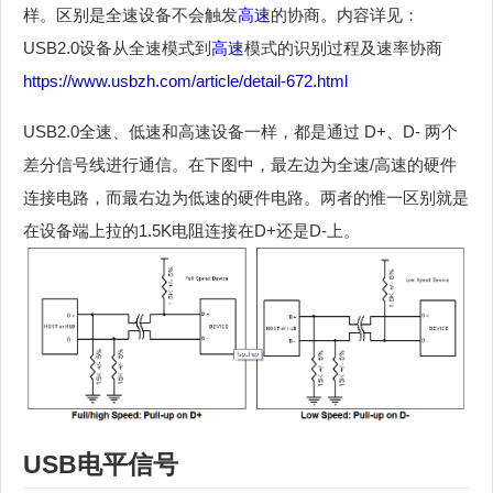
样。区别是全速设备不会触发
高速
的协商。内容详见：
USB2.0设备从全速模式到
高速
模式的识别过程及速率协商
https://www.usbzh.com/article/detail-672.html
USB2.0全速、低速和高速设备一样，都是通过 D+、D- 两个
差分信号线进行通信。在下图中，最左边为全速/高速的硬件
连接电路，而最右边为低速的硬件电路。两者的惟一区别就是
在设备端上拉的1.5K电阻连接在D+还是D-上。
USB电平信号