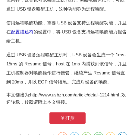
通过 USB 键盘唤醒主机，这种功能称为远程唤醒。
使用远程唤醒功能，需要 USB 设备支持远程唤醒功能，并且
在
配置描述符
的设置中，将 USB 设备支持远程唤醒能力报告
给主机。
通过 USB 设备远程唤醒主机时，USB 设备会生成一个 1ms-
15ms 的 Resume 信号，host 在 1ms 内捕获到该信号，并且
主机控制器对唤醒操作进行接管，继续产生 Resume 信号直
到 20ms，并以 EOP 信号结尾。完成对设备的唤醒。
本文链接为:http://www.usbzh.com/article/detail-1214.html ,欢
迎转载，转载请附上本文链接。
￥打赏