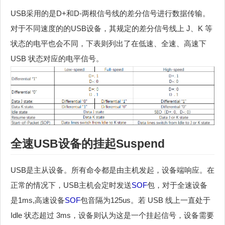
USB采用的是D+和D-两根信号线的差分信号进行数据传输。
对于不同速度的的USB设备，其规定的差分信号线上 J、K 等
状态的电平也会不同，下表则列出了在低速、全速、高速下
USB 状态对应的电平信号。
全速USB设备的挂起Suspend
USB是主从设备。所有命令都是由主机发起，设备端响应。在
正常的情况下，USB主机会定时发送
SOF
包，对于全速设备
是1ms,高速设备
SOF
包音隔为125us。若 USB 线上一直处于
Idle 状态超过 3ms，设备则认为这是一个挂起信号，设备需要