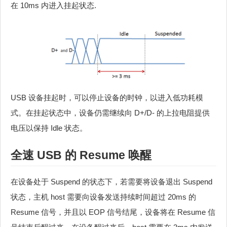
在 10ms 内进入挂起状态.
USB 设备挂起时，可以停止设备的时钟，以进入低功耗模
式。在挂起状态中，设备仍需继续向 D+/D- 的上拉电阻提供
电压以保持 Idle 状态。
全速 USB 的 Resume 唤醒
在设备处于 Suspend 的状态下，若需要将设备退出 Suspend
状态，主机 host 需要向设备发送持续时间超过 20ms 的
Resume 信号，并且以 EOP 信号结尾，设备将在 Resume 信