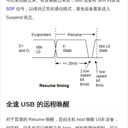
号结束后醒过来。在设备醒过来后，host 需要在 3ms 内发送
SOF
信号，以维持正常的通信模式，避免设备重新进入
Suspend 状态。
全速 USB 的远程唤醒
对于普通的 Resume 唤醒，是由主机 host 唤醒 USB 设备，
但同样，设备也可以唤醒主机 host，例如电脑休眠时，可以