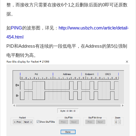
整，而接收方只需要在接收6个1之后删除后面的0即可还原数
据。
如
PING
的波形图，详见：
http://www.usbzh.com/article/detail-
454.html
PID和Address有连续的一段低电平，在Address的第5位强制
电平翻转为高。