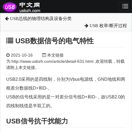
USB总线的物理结构及设备分类
USB 枚举/断开过程
USB数据信号的电气特性
2021-10-16
本文链接
为:http://www.usbzh.com/article/detail-631.html ,欢迎转载，转载
请附上本文链接。
USB2.0采用的是四线制，分别为Vbus电源线，GND地线和两
根差分数据线D+和D-。
USB的信号线采用的是一对差分信号线D+和D-，故USB2.0的
四线制线缆是半双工的。
USB信号抗干扰能力