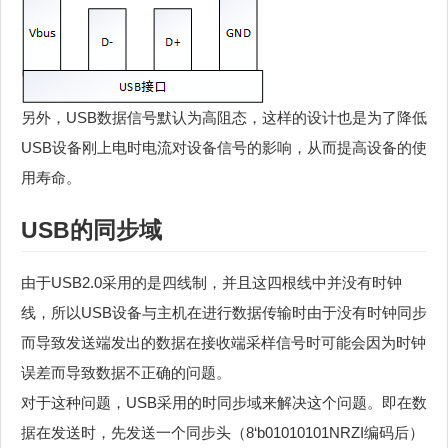
另外，USB数据信号默认为高阻态，这样的设计也是为了降低
USB设备刚上电时电流对设备信号的影响，从而提高设备的使
用寿命。
USB的同步域
由于USB2.0采用的是四线制，并且这四根线中并没有时钟
线，所以USB设备与主机在进行数据传输时由于没有时钟同步
而导致发送端发出的数据在接收端采样信号时可能会因为时钟
误差而导致数据不正确的问题。
对于这种问题，USB采用的时同步域来解决这个问题。即在数
据在发送时，先发送一个同步头（8‘b01010101NRZI编码后）