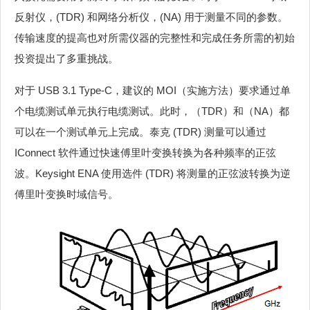
反射仪，(TDR) 和网络分析仪，(NA) 用于测量不同的参数。
传输速度的提高也对所需仪器的完整性和完成任务所需的初始
投资提出了多重挑战。
对于 USB 3.1 Type-C，建议的 MOI（实施方法）要求通过单
个电缆测试单元执行电缆测试。此时，（TDR）和（NA）都
可以在一个测试单元上完成。泰克 (TDR) 测量可以通过
IConnect 软件通过快速傅里叶变换转换为各种频率的正弦
波。Keysight ENA 使用选件 (TDR) 将测量的正弦波转换为逆
傅里叶变换时域信号。