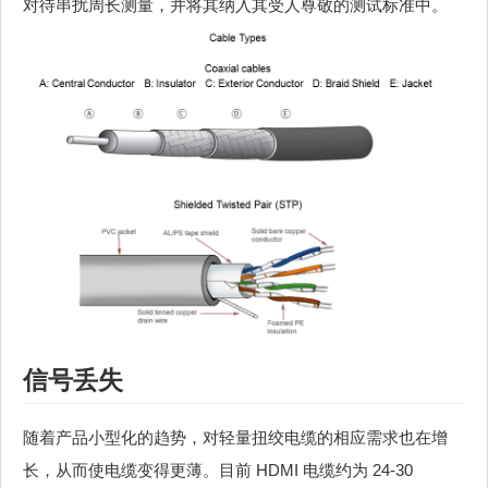
对待串扰周长测量，并将其纳入其受人尊敬的测试标准中。
信号丢失
随着产品小型化的趋势，对轻量扭绞电缆的相应需求也在增
长，从而使电缆变得更薄。目前 HDMI 电缆约为 24-30