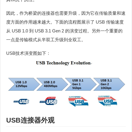
因此，作为桥梁的连接器也需要升级，因为它在传输质量和速
度方面的作用越来越大。下面的流程图展示了 USB 传输速度
从 USB 1.0 到 USB 3.1 Gen 2 的演变过程。另外一个重要的
一点是传输模式从半双工升级到全双工。
USB技术演变图如下：
USB连接器外观