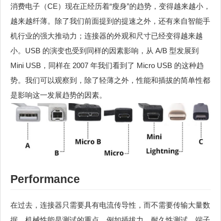
消费电子（CE）现在正经历着“瘦身”的趋势，变得越来越小，
越来越纤薄。除了我们前面提到的提速之外，还有来自智能手
机行业的强大推动力；连接器的外观和尺寸已经变得越来越
小。USB 的演变也受到同样的因素影响，从 A/B 型发展到
Mini USB，同样在 2007 年我们看到了 Micro USB 的这种趋
势。我们可以观察到，除了轻薄之外，性能和插拔的简单性都
是影响这一发展趋势的因素。
Performance
在过去，连接器只需要具有电流传导性，而不需要传输大量数
据。机械性能是测试的重点。例如插拔力、耐久性测试、端子