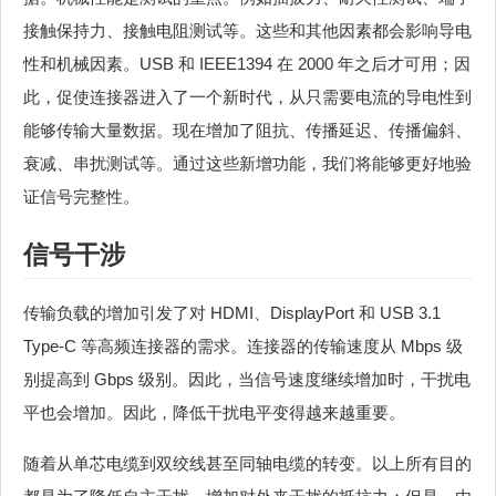
接触保持力、接触电阻测试等。这些和其他因素都会影响导电
性和机械因素。USB 和 IEEE1394 在 2000 年之后才可用；因
此，促使连接器进入了一个新时代，从只需要电流的导电性到
能够传输大量数据。现在增加了阻抗、传播延迟、传播偏斜、
衰减、串扰测试等。通过这些新增功能，我们将能够更好地验
证信号完整性。
信号干涉
传输负载的增加引发了对 HDMI、DisplayPort 和 USB 3.1
Type-C 等高频连接器的需求。连接器的传输速度从 Mbps 级
别提高到 Gbps 级别。因此，当信号速度继续增加时，干扰电
平也会增加。因此，降低干扰电平变得越来越重要。
随着从单芯电缆到双绞线甚至同轴电缆的转变。以上所有目的