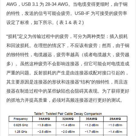
AWG，USB 3.1 为 28-34 AWG。当电缆变得更细时，由于铜
的特性，发送的信号可能会疲劳。USB-IF 为可接受的疲劳率
设定了标准，如下所示。( 表 1 & 表 2 )
“损耗”定义为传输过程中的疲劳，可分为两种类型：插入损耗
和回波损耗。在理想的情况下，不应该有疲劳；然而，由于铜
的独特特性，电缆越远，疲劳率越高（或者电缆越大，疲劳越
多）。虽然这种疲劳不会影响连接器，但它可能会对电缆造成
严重的问题。反射损耗的产生是由连接器或配对接口引起的，
其主要原因是连接器的形状和连接器“结构”的独特性，而且连
接器在制造过程中的某些缺陷也会阻碍其表现。为了获得更好
的抓地力并提高质量，必须对高频连接器进行更好的测试。