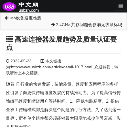
usb设备速度检测
2.4GHz 共存问题会影响无线鼠标吗
高速连接器发展趋势及质量认证要
点
2022-05-23
本文链接
为:http://www.usbzh.com/article/detail-1017.html ,欢迎转载，转
载请附上本文链接。
随着 IT 行业的快速发展，传输质量、速度和应用程序的多样
性引发了向更快传输速度发展的持续推动力。为了提高信号传
输编码速度和缩短用户等待时间。1、降低包装精度。2. 提供
全双工传输模式都是解决这个问题的可行方法。为了达到这一
目标，所有单个组件都必须能够最大限度地减少信号衰减、失
真和抗干扰性。