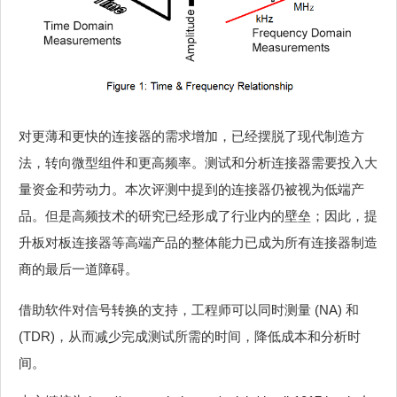
对更薄和更快的连接器的需求增加，已经摆脱了现代制造方
法，转向微型组件和更高频率。测试和分析连接器需要投入大
量资金和劳动力。本次评测中提到的连接器仍被视为低端产
品。但是高频技术的研究已经形成了行业内的壁垒；因此，提
升板对板连接器等高端产品的整体能力已成为所有连接器制造
商的最后一道障碍。
借助软件对信号转换的支持，工程师可以同时测量 (NA) 和
(TDR)，从而减少完成测试所需的时间，降低成本和分析时
间。