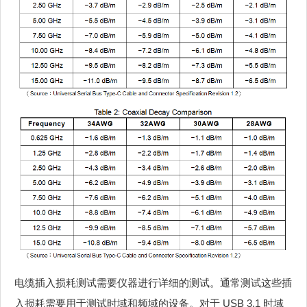
电缆插入损耗测试需要仪器进行详细的测试。通常测试这些插
入损耗需要用于测试时域和频域的设备。对于 USB 3.1 时域