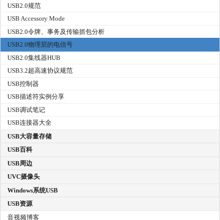
USB2.0规范
USB Accessory Mode
USB2.0令牌、事务及传输抓包分析
USB2.0物理层的电信号
USB2.0集线器HUB
USB3.2超高速协议规范
USB控制器
USB描述符实例分享
USB调试笔记
USB连接器大全
USB大容量存储
USB百科
USB周边
UVC摄像头
Windows系统USB
USB资源
音视频博客