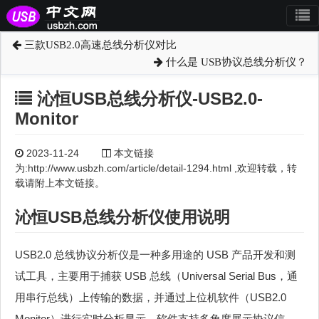
三款USB2.0高速总线分析仪对比
什么是 USB协议总线分析仪？
沁恒USB总线分析仪-USB2.0-
Monitor
2023-11-24
本文链接
为:http://www.usbzh.com/article/detail-1294.html ,欢迎转载，转
载请附上本文链接。
沁恒USB总线分析仪使用说明
USB2.0 总线协议分析仪是一种多用途的 USB 产品开发和测
试工具，主要用于捕获 USB 总线（Universal Serial Bus，通
用串行总线）上传输的数据，并通过上位机软件（USB2.0
Monitor）进行实时分析显示。软件支持多角度展示协议信