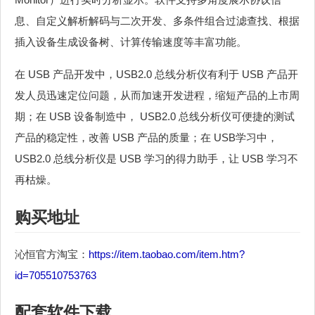
息、自定义解析解码与二次开发、多条件组合过滤查找、根据
插入设备生成设备树、计算传输速度等丰富功能。
在 USB 产品开发中，USB2.0 总线分析仪有利于 USB 产品开
发人员迅速定位问题，从而加速开发进程，缩短产品的上市周
期；在 USB 设备制造中， USB2.0 总线分析仪可便捷的测试
产品的稳定性，改善 USB 产品的质量；在 USB学习中，
USB2.0 总线分析仪是 USB 学习的得力助手，让 USB 学习不
再枯燥。
购买地址
沁恒官方淘宝：
https://item.taobao.com/item.htm?
id=705510753763
配套软件下载