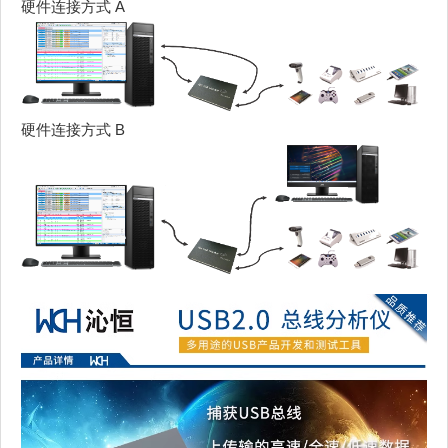
硬件连接方式 A
硬件连接方式 B