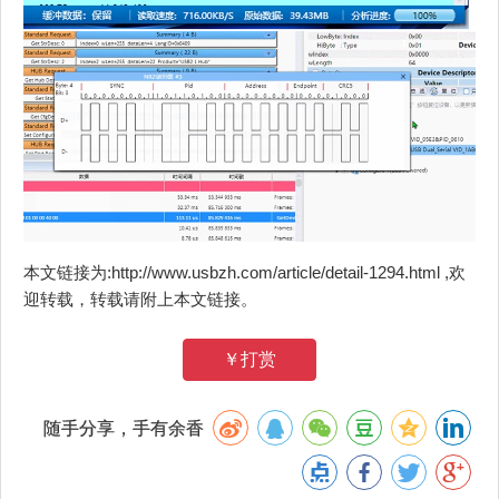
本文链接为:http://www.usbzh.com/article/detail-1294.html ,欢
迎转载，转载请附上本文链接。
￥打赏
随手分享，手有余香