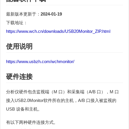
最新版本更新于：
2024-01-19
下载地址：
https://www.wch.cn/downloads/USB20Monitor_ZIP.html
使用说明
https://www.usbzh.com/wchmonitor/
硬件连接
分析仪硬件包含监视端（M 口）和采集端（A/B 口），M 口
接入USB2.0Monitor软件所在的主机，A/B 口接入被监视的
USB 设备和主机。
有以下两种硬件连接方式。