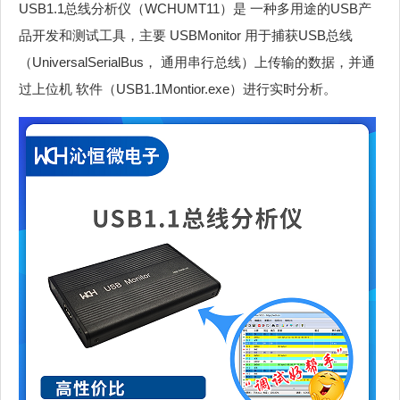
USB1.1总线分析仪（WCHUMT11）是 一种多用途的USB产
品开发和测试工具，主要 USBMonitor 用于捕获USB总线
（UniversalSerialBus， 通用串行总线）上传输的数据，并通
过上位机 软件（USB1.1Montior.exe）进行实时分析。