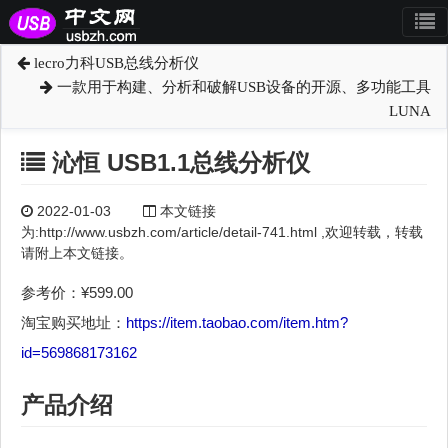
lecro力科USB总线分析仪
一款用于构建、分析和破解USB设备的开源、多功能工具
LUNA
沁恒 USB1.1总线分析仪
2022-01-03
本文链接
为:http://www.usbzh.com/article/detail-741.html ,欢迎转载，转载
请附上本文链接。
参考价：¥599.00
淘宝购买地址：
https://item.taobao.com/item.htm?
id=569868173162
产品介绍