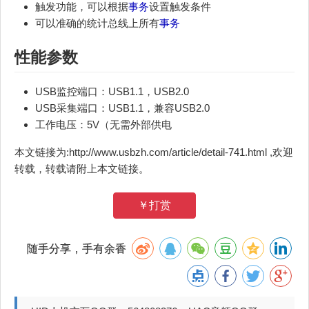
触发功能，可以根据
事务
设置触发条件
可以准确的统计总线上所有
事务
性能参数
USB监控端口：USB1.1，USB2.0
USB采集端口：USB1.1，兼容USB2.0
工作电压：5V（无需外部供电
本文链接为:http://www.usbzh.com/article/detail-741.html ,欢迎
转载，转载请附上本文链接。
￥打赏
随手分享，手有余香