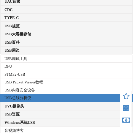
UAC音频
CDC
TYPE-C
USB规范
USB大容量存储
USB百科
USB周边
USB调试工具
DFU
STM32-USB
USB Packet Viewer教程
USB内容安全设备
USB总线分析仪
UVC摄像头
USB资源
Windows系统USB
音视频博客