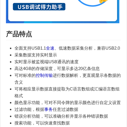
产品特点
全面支持USB1.1
全速
、低速数据采集分析，兼容USB2.0
采集数据支持实时显示
实时显示被监视端USB通讯的速度
高达4GB的存储深度，可显示多达20亿条信息
可对标准的
控制传输
进行数据解析，更直观显示各数据的
含义
可将相应显示数据直接提取为C语言数组或汇编语言数组
格式
颜色显示功能，可对不同令牌的显示颜色进行自定义设置
过滤功能，根据
事务
任意过滤数据
错误分析功能，可以准确分析并显示各种错误数据
搜索功能，可以快速查找数据