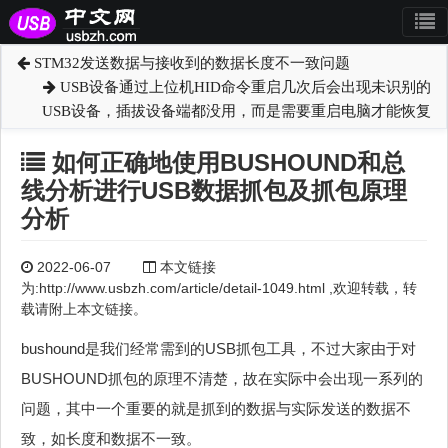
STM32发送数据与接收到的数据长度不一致问题
USB设备通过上位机HID命令重启几次后会出现未识别的
USB设备，插拔设备端都没用，而是需要重启电脑才能恢复
如何正确地使用BUSHOUND和总
线分析进行USB数据抓包及抓包原理
分析
2022-06-07
本文链接
为:http://www.usbzh.com/article/detail-1049.html ,欢迎转载，转
载请附上本文链接。
bushound是我们经常需到的USB抓包工具，不过大家由于对
BUSHOUND抓包的原理不清楚，故在实际中会出现一系列的
问题，其中一个重要的就是抓到的数据与实际发送的数据不
致，如长度和数据不一致。