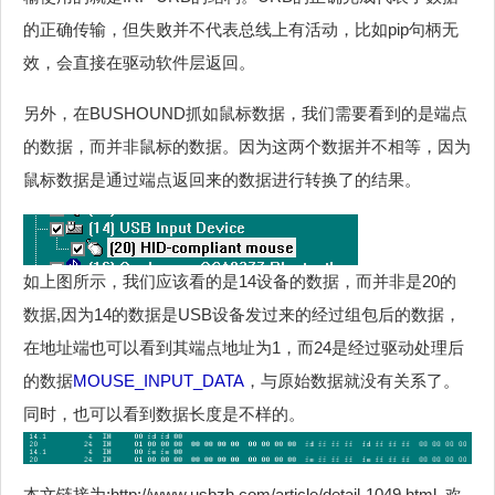
的正确传输，但失败并不代表总线上有活动，比如pip句柄无
效，会直接在驱动软件层返回。
另外，在BUSHOUND抓如鼠标数据，我们需要看到的是端点
的数据，而并非鼠标的数据。因为这两个数据并不相等，因为
鼠标数据是通过端点返回来的数据进行转换了的结果。
如上图所示，我们应该看的是14设备的数据，而并非是20的
数据,因为14的数据是USB设备发过来的经过组包后的数据，
在地址端也可以看到其端点地址为1，而24是经过驱动处理后
的数据
MOUSE_INPUT_DATA
，与原始数据就没有关系了。
同时，也可以看到数据长度是不样的。
本文链接为:http://www.usbzh.com/article/detail-1049.html ,欢