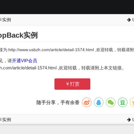
网卡实例
oopBack实例
:http://www.usbzh.com/article/detail-1574.html ,欢迎转载，
见，请
开通VIP会员
zh.com/article/detail-1574.html ,欢迎转载，转载请附上本文链接。
￥打赏
随手分享，手有余香
网卡实例