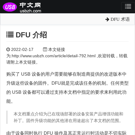
DFU 术语
DFU 介绍
2022-02-17
本文链接
为:http://www.usbzh.com/article/detail-792.html ,欢迎转载，转载
请附上本文链接。
购买了 USB 设备的用户需要能够在制造商提供的改进版本中
升级这些设备的固件。DFU就是完成该任务的机制。任何类型
的 USB 设备都可以通过支持本文档中指定的要求来利用此功
能。
本文档重点介绍为已在现场部署的设备安装产品增强功能和
补丁。固件升级功能的其他潜在用途超出了本文档的范围。
由于设备同时执行 DFU 操作及其正常运行时活动是不切实际