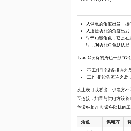
从供电的角度出发，接口
从通信功能的角度出发，
对于功能角色，它是在
时，则功能角色默认是U
Type-C设备的角色一般在
“不工作”指设备相连
“工作”指设备互连之
从上表可以看出，供电方不
互连接，如果与供电方设备
色设备相连 则设备随机的
角色
供电方